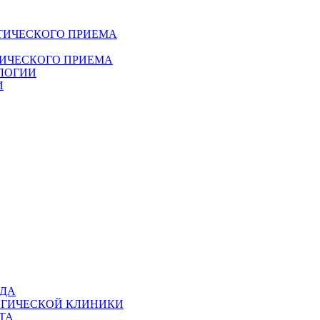
ТИЧЕСКОГО ПРИЕМА
ДИЧЕСКОГО ПРИЕМА
ЛОГИИ
И
ОДА
ОГИЧЕСКОЙ КЛИНИКИ
ТА