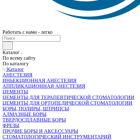
Работать с нами - легко
Каталог
По всему сайту
По каталогу
Каталог
АНЕСТЕЗИЯ
ИНЬЕКЦИОННАЯ АНЕСТЕЗИЯ
АППЛИКАЦИОННАЯ АНЕСТЕЗИЯ
ЦЕМЕНТЫ
ЦЕМЕНТЫ ДЛЯ ТЕРАПЕВТИЧЕСКОЙ СТОМАТОЛОГИИ
ЦЕМЕНТЫ ДЛЯ ОРТОПЕДИЧЕСКОЙ СТОМАТОЛОГИИ
БОРЫ, ПОЛИРЫ, ШТРИПСЫ
АЛМАЗНЫЕ БОРЫ
ТВЕРДОСПЛАВНЫЕ БОРЫ
ФРЕЗЫ
ПРОЧИЕ БОРЫ И АКСЕССУАРЫ
СТОМАТОЛОГИЧЕСКИЙ ИНСТРУМЕНТАРИЙ