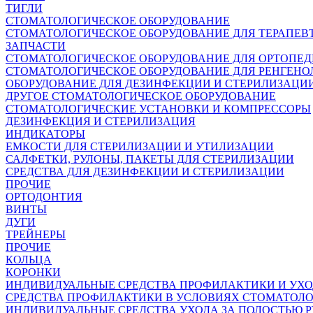
ТИГЛИ
СТОМАТОЛОГИЧЕСКОЕ ОБОРУДОВАНИЕ
СТОМАТОЛОГИЧЕСКОЕ ОБОРУДОВАНИЕ ДЛЯ ТЕРАПЕВ
ЗАПЧАСТИ
СТОМАТОЛОГИЧЕСКОЕ ОБОРУДОВАНИЕ ДЛЯ ОРТОПЕ
СТОМАТОЛОГИЧЕСКОЕ ОБОРУДОВАНИЕ ДЛЯ РЕНГЕНО
ОБОРУДОВАНИЕ ДЛЯ ДЕЗИНФЕКЦИИ И СТЕРИЛИЗАЦИ
ДРУГОЕ СТОМАТОЛОГИЧЕСКОЕ ОБОРУДОВАНИЕ
СТОМАТОЛОГИЧЕСКИЕ УСТАНОВКИ И КОМПРЕССОРЫ
ДЕЗИНФЕКЦИЯ И СТЕРИЛИЗАЦИЯ
ИНДИКАТОРЫ
ЕМКОСТИ ДЛЯ СТЕРИЛИЗАЦИИ И УТИЛИЗАЦИИ
САЛФЕТКИ, РУЛОНЫ, ПАКЕТЫ ДЛЯ СТЕРИЛИЗАЦИИ
СРЕДСТВА ДЛЯ ДЕЗИНФЕКЦИИ И СТЕРИЛИЗАЦИИ
ПРОЧИЕ
ОРТОДОНТИЯ
ВИНТЫ
ДУГИ
ТРЕЙНЕРЫ
ПРОЧИЕ
КОЛЬЦА
КОРОНКИ
ИНДИВИДУАЛЬНЫЕ СРЕДСТВА ПРОФИЛАКТИКИ И УХ
СРЕДСТВА ПРОФИЛАКТИКИ В УСЛОВИЯХ СТОМАТОЛ
ИНДИВИДУАЛЬНЫЕ СРЕДСТВА УХОДА ЗА ПОЛОСТЬЮ Р