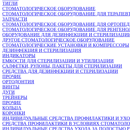
ТИГЛИ
СТОМАТОЛОГИЧЕСКОЕ ОБОРУДОВАНИЕ
СТОМАТОЛОГИЧЕСКОЕ ОБОРУДОВАНИЕ ДЛЯ ТЕРАПЕВ
ЗАПЧАСТИ
СТОМАТОЛОГИЧЕСКОЕ ОБОРУДОВАНИЕ ДЛЯ ОРТОПЕ
СТОМАТОЛОГИЧЕСКОЕ ОБОРУДОВАНИЕ ДЛЯ РЕНГЕНО
ОБОРУДОВАНИЕ ДЛЯ ДЕЗИНФЕКЦИИ И СТЕРИЛИЗАЦИ
ДРУГОЕ СТОМАТОЛОГИЧЕСКОЕ ОБОРУДОВАНИЕ
СТОМАТОЛОГИЧЕСКИЕ УСТАНОВКИ И КОМПРЕССОРЫ
ДЕЗИНФЕКЦИЯ И СТЕРИЛИЗАЦИЯ
ИНДИКАТОРЫ
ЕМКОСТИ ДЛЯ СТЕРИЛИЗАЦИИ И УТИЛИЗАЦИИ
САЛФЕТКИ, РУЛОНЫ, ПАКЕТЫ ДЛЯ СТЕРИЛИЗАЦИИ
СРЕДСТВА ДЛЯ ДЕЗИНФЕКЦИИ И СТЕРИЛИЗАЦИИ
ПРОЧИЕ
ОРТОДОНТИЯ
ВИНТЫ
ДУГИ
ТРЕЙНЕРЫ
ПРОЧИЕ
КОЛЬЦА
КОРОНКИ
ИНДИВИДУАЛЬНЫЕ СРЕДСТВА ПРОФИЛАКТИКИ И УХ
СРЕДСТВА ПРОФИЛАКТИКИ В УСЛОВИЯХ СТОМАТОЛ
ИНДИВИДУАЛЬНЫЕ СРЕДСТВА УХОДА ЗА ПОЛОСТЬЮ Р