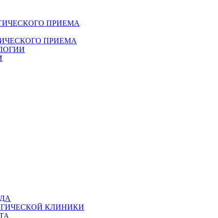
ТИЧЕСКОГО ПРИЕМА
ДИЧЕСКОГО ПРИЕМА
ЛОГИИ
И
ОДА
ОГИЧЕСКОЙ КЛИНИКИ
ТА