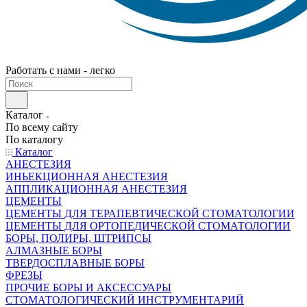
Работать с нами - легко
Каталог
По всему сайту
По каталогу
Каталог
АНЕСТЕЗИЯ
ИНЬЕКЦИОННАЯ АНЕСТЕЗИЯ
АППЛИКАЦИОННАЯ АНЕСТЕЗИЯ
ЦЕМЕНТЫ
ЦЕМЕНТЫ ДЛЯ ТЕРАПЕВТИЧЕСКОЙ СТОМАТОЛОГИИ
ЦЕМЕНТЫ ДЛЯ ОРТОПЕДИЧЕСКОЙ СТОМАТОЛОГИИ
БОРЫ, ПОЛИРЫ, ШТРИПСЫ
АЛМАЗНЫЕ БОРЫ
ТВЕРДОСПЛАВНЫЕ БОРЫ
ФРЕЗЫ
ПРОЧИЕ БОРЫ И АКСЕССУАРЫ
СТОМАТОЛОГИЧЕСКИЙ ИНСТРУМЕНТАРИЙ