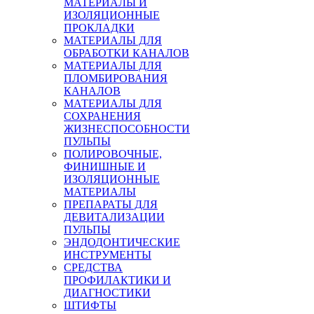
МАТЕРИАЛЫ И
ИЗОЛЯЦИОННЫЕ
ПРОКЛАДКИ
МАТЕРИАЛЫ ДЛЯ
ОБРАБОТКИ КАНАЛОВ
МАТЕРИАЛЫ ДЛЯ
ПЛОМБИРОВАНИЯ
КАНАЛОВ
МАТЕРИАЛЫ ДЛЯ
СОХРАНЕНИЯ
ЖИЗНЕСПОСОБНОСТИ
ПУЛЬПЫ
ПОЛИРОВОЧНЫЕ,
ФИНИШНЫЕ И
ИЗОЛЯЦИОННЫЕ
МАТЕРИАЛЫ
ПРЕПАРАТЫ ДЛЯ
ДЕВИТАЛИЗАЦИИ
ПУЛЬПЫ
ЭНДОДОНТИЧЕСКИЕ
ИНСТРУМЕНТЫ
СРЕДСТВА
ПРОФИЛАКТИКИ И
ДИАГНОСТИКИ
ШТИФТЫ