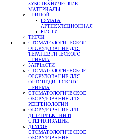
ЗУБОТЕХНИЧЕСКИЕ
МАТЕРИАЛЫ
ПРИПОЙ
БУМАГА
АРТИКУЛЯЦИОННАЯ
КИСТИ
ТИГЛИ
СТОМАТОЛОГИЧЕСКОЕ
ОБОРУДОВАНИЕ ДЛЯ
ТЕРАПЕВТИЧЕСКОГО
ПРИЕМА
ЗАПЧАСТИ
СТОМАТОЛОГИЧЕСКОЕ
ОБОРУДОВАНИЕ ДЛЯ
ОРТОПЕДИЧЕСКОГО
ПРИЕМА
СТОМАТОЛОГИЧЕСКОЕ
ОБОРУДОВАНИЕ ДЛЯ
РЕНГЕНОЛОГИИ
ОБОРУДОВАНИЕ ДЛЯ
ДЕЗИНФЕКЦИИ И
СТЕРИЛИЗАЦИИ
ДРУГОЕ
СТОМАТОЛОГИЧЕСКОЕ
ОБОРУДОВАНИЕ