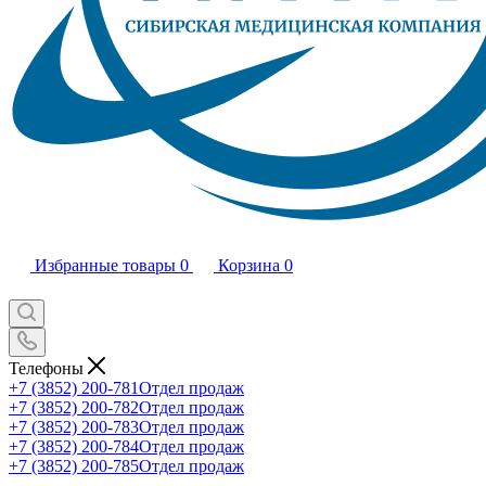
Избранные товары
0
Корзина
0
Телефоны
+7 (3852) 200-781
Отдел продаж
+7 (3852) 200-782
Отдел продаж
+7 (3852) 200-783
Отдел продаж
+7 (3852) 200-784
Отдел продаж
+7 (3852) 200-785
Отдел продаж