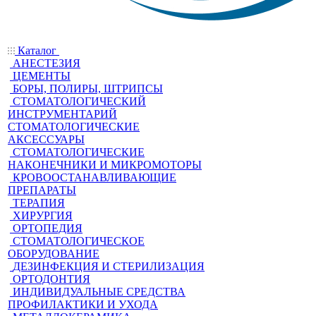
Каталог
АНЕСТЕЗИЯ
ЦЕМЕНТЫ
БОРЫ, ПОЛИРЫ, ШТРИПСЫ
СТОМАТОЛОГИЧЕСКИЙ
ИНСТРУМЕНТАРИЙ
СТОМАТОЛОГИЧЕСКИЕ
АКСЕССУАРЫ
СТОМАТОЛОГИЧЕСКИЕ
НАКОНЕЧНИКИ И МИКРОМОТОРЫ
КРОВООСТАНАВЛИВАЮЩИЕ
ПРЕПАРАТЫ
ТЕРАПИЯ
ХИРУРГИЯ
ОРТОПЕДИЯ
СТОМАТОЛОГИЧЕСКОЕ
ОБОРУДОВАНИЕ
ДЕЗИНФЕКЦИЯ И СТЕРИЛИЗАЦИЯ
ОРТОДОНТИЯ
ИНДИВИДУАЛЬНЫЕ СРЕДСТВА
ПРОФИЛАКТИКИ И УХОДА