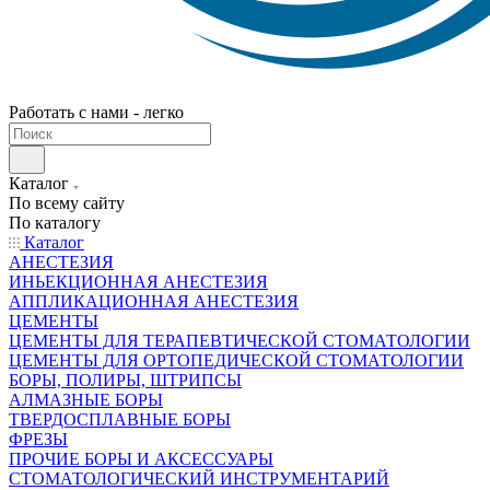
Работать с нами - легко
Каталог
По всему сайту
По каталогу
Каталог
АНЕСТЕЗИЯ
ИНЬЕКЦИОННАЯ АНЕСТЕЗИЯ
АППЛИКАЦИОННАЯ АНЕСТЕЗИЯ
ЦЕМЕНТЫ
ЦЕМЕНТЫ ДЛЯ ТЕРАПЕВТИЧЕСКОЙ СТОМАТОЛОГИИ
ЦЕМЕНТЫ ДЛЯ ОРТОПЕДИЧЕСКОЙ СТОМАТОЛОГИИ
БОРЫ, ПОЛИРЫ, ШТРИПСЫ
АЛМАЗНЫЕ БОРЫ
ТВЕРДОСПЛАВНЫЕ БОРЫ
ФРЕЗЫ
ПРОЧИЕ БОРЫ И АКСЕССУАРЫ
СТОМАТОЛОГИЧЕСКИЙ ИНСТРУМЕНТАРИЙ