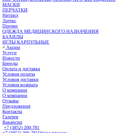
МАСКИ
ПЕРЧАТКИ
Нитрил
Латекс
Прочие
ОДЕЖДА МЕДИЦИНСКОГО НАЗНАЧЕНИЯ
БАХИЛЫ
ИГЛЫ КАРПУЛЬНЫЕ
Акции
Услуги
Новости
Бренды
Оплата и доставка
Условия оплаты
Условия доставки
Условия возврата
О компании
О компании
Отзывы
Предложения
Контакты
Галерея
Вакансии
+7 (3852) 200-781
+7 (3852) 200-781
Отдел продаж