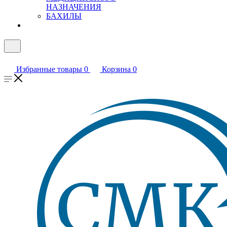
НАЗНАЧЕНИЯ
БАХИЛЫ
Избранные товары
0
Корзина
0