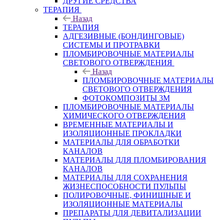
ДРУГИЕ СРЕДСТВА
ТЕРАПИЯ
Назад
ТЕРАПИЯ
АДГЕЗИВНЫЕ (БОНДИНГОВЫЕ)
СИСТЕМЫ И ПРОТРАВКИ
ПЛОМБИРОВОЧНЫЕ МАТЕРИАЛЫ
СВЕТОВОГО ОТВЕРЖДЕНИЯ
Назад
ПЛОМБИРОВОЧНЫЕ МАТЕРИАЛЫ
СВЕТОВОГО ОТВЕРЖДЕНИЯ
ФОТОКОМПОЗИТЫ 3М
ПЛОМБИРОВОЧНЫЕ МАТЕРИАЛЫ
ХИМИЧЕСКОГО ОТВЕРЖДЕНИЯ
ВРЕМЕННЫЕ МАТЕРИАЛЫ И
ИЗОЛЯЦИОННЫЕ ПРОКЛАДКИ
МАТЕРИАЛЫ ДЛЯ ОБРАБОТКИ
КАНАЛОВ
МАТЕРИАЛЫ ДЛЯ ПЛОМБИРОВАНИЯ
КАНАЛОВ
МАТЕРИАЛЫ ДЛЯ СОХРАНЕНИЯ
ЖИЗНЕСПОСОБНОСТИ ПУЛЬПЫ
ПОЛИРОВОЧНЫЕ, ФИНИШНЫЕ И
ИЗОЛЯЦИОННЫЕ МАТЕРИАЛЫ
ПРЕПАРАТЫ ДЛЯ ДЕВИТАЛИЗАЦИИ