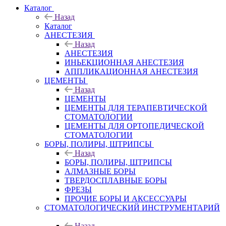
Каталог
Назад
Каталог
АНЕСТЕЗИЯ
Назад
АНЕСТЕЗИЯ
ИНЬЕКЦИОННАЯ АНЕСТЕЗИЯ
АППЛИКАЦИОННАЯ АНЕСТЕЗИЯ
ЦЕМЕНТЫ
Назад
ЦЕМЕНТЫ
ЦЕМЕНТЫ ДЛЯ ТЕРАПЕВТИЧЕСКОЙ
СТОМАТОЛОГИИ
ЦЕМЕНТЫ ДЛЯ ОРТОПЕДИЧЕСКОЙ
СТОМАТОЛОГИИ
БОРЫ, ПОЛИРЫ, ШТРИПСЫ
Назад
БОРЫ, ПОЛИРЫ, ШТРИПСЫ
АЛМАЗНЫЕ БОРЫ
ТВЕРДОСПЛАВНЫЕ БОРЫ
ФРЕЗЫ
ПРОЧИЕ БОРЫ И АКСЕССУАРЫ
СТОМАТОЛОГИЧЕСКИЙ ИНСТРУМЕНТАРИЙ
Назад