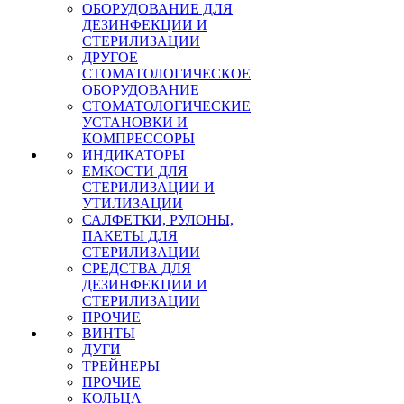
ОБОРУДОВАНИЕ ДЛЯ
ДЕЗИНФЕКЦИИ И
СТЕРИЛИЗАЦИИ
ДРУГОЕ
СТОМАТОЛОГИЧЕСКОЕ
ОБОРУДОВАНИЕ
СТОМАТОЛОГИЧЕСКИЕ
УСТАНОВКИ И
КОМПРЕССОРЫ
ИНДИКАТОРЫ
ЕМКОСТИ ДЛЯ
СТЕРИЛИЗАЦИИ И
УТИЛИЗАЦИИ
САЛФЕТКИ, РУЛОНЫ,
ПАКЕТЫ ДЛЯ
СТЕРИЛИЗАЦИИ
СРЕДСТВА ДЛЯ
ДЕЗИНФЕКЦИИ И
СТЕРИЛИЗАЦИИ
ПРОЧИЕ
ВИНТЫ
ДУГИ
ТРЕЙНЕРЫ
ПРОЧИЕ
КОЛЬЦА