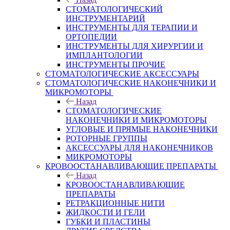
СТОМАТОЛОГИЧЕСКИЙ
ИНСТРУМЕНТАРИЙ
ИНСТРУМЕНТЫ ДЛЯ ТЕРАПИИ И
ОРТОПЕДИИ
ИНСТРУМЕНТЫ ДЛЯ ХИРУРГИИ И
ИМПЛАНТОЛОГИИ
ИНСТРУМЕНТЫ ПРОЧИЕ
СТОМАТОЛОГИЧЕСКИЕ АКСЕССУАРЫ
СТОМАТОЛОГИЧЕСКИЕ НАКОНЕЧНИКИ И
МИКРОМОТОРЫ
Назад
СТОМАТОЛОГИЧЕСКИЕ
НАКОНЕЧНИКИ И МИКРОМОТОРЫ
УГЛОВЫЕ И ПРЯМЫЕ НАКОНЕЧНИКИ
РОТОРНЫЕ ГРУППЫ
АКСЕССУАРЫ ДЛЯ НАКОНЕЧНИКОВ
МИКРОМОТОРЫ
КРОВООСТАНАВЛИВАЮЩИЕ ПРЕПАРАТЫ
Назад
КРОВООСТАНАВЛИВАЮЩИЕ
ПРЕПАРАТЫ
РЕТРАКЦИОННЫЕ НИТИ
ЖИДКОСТИ И ГЕЛИ
ГУБКИ И ПЛАСТИНЫ