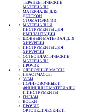
ТЕРАПЕВТИЧЕСКИЕ
МАТЕРИАЛЫ
МАТЕРИАЛЫ ДЛЯ
ДЕТСКОЙ
СТОМАТОЛОГИИ
МАТЕРИАЛЫ И
ИНСТРУМЕНТЫ ДЛЯ
ИМПЛАНТАЦИИ
ШОВНЫЙ МАТЕРИАЛ ДЛЯ
ХИРУРГИИ
ИНСТРУМЕНТЫ ДЛЯ
ХИРУРГИИ
ОСТЕОПЛАСТИЧЕСКИЕ
МАТЕРИАЛЫ
ПРОЧИЕ
СЛЕПОЧНЫЕ МАССЫ
ПЛАСТМАССЫ
ЗУБЫ
ПОЛИРОВОЧНЫЕ И
ФИНИШНЫЕ МАТЕРИАЛЫ
И ИНСТРУМЕНТЫ
ГИЛЬЗЫ
ВОСКИ
ПРОЧИЕ
ОРТОПЕДИЧЕСКИЕ И