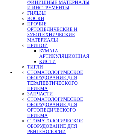
ФИНИШНЫЕ МАТЕРИАЛЫ
И ИНСТРУМЕНТЫ
ГИЛЬЗЫ
ВОСКИ
ПРОЧИЕ
ОРТОПЕДИЧЕСКИЕ И
ЗУБОТЕХНИЧЕСКИЕ
МАТЕРИАЛЫ
ПРИПОЙ
БУМАГА
АРТИКУЛЯЦИОННАЯ
КИСТИ
ТИГЛИ
СТОМАТОЛОГИЧЕСКОЕ
ОБОРУДОВАНИЕ ДЛЯ
ТЕРАПЕВТИЧЕСКОГО
ПРИЕМА
ЗАПЧАСТИ
СТОМАТОЛОГИЧЕСКОЕ
ОБОРУДОВАНИЕ ДЛЯ
ОРТОПЕДИЧЕСКОГО
ПРИЕМА
СТОМАТОЛОГИЧЕСКОЕ
ОБОРУДОВАНИЕ ДЛЯ
РЕНГЕНОЛОГИИ