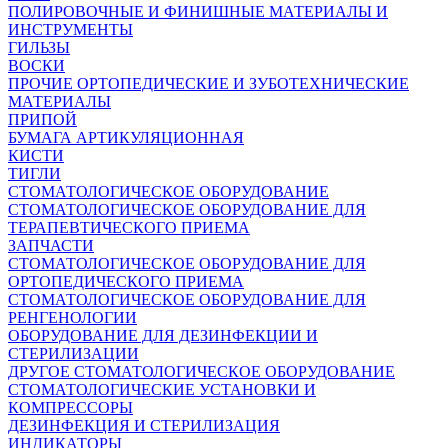
ПОЛИРОВОЧНЫЕ И ФИНИШНЫЕ МАТЕРИАЛЫ И
ИНСТРУМЕНТЫ
ГИЛЬЗЫ
ВОСКИ
ПРОЧИЕ ОРТОПЕДИЧЕСКИЕ И ЗУБОТЕХНИЧЕСКИЕ
МАТЕРИАЛЫ
ПРИПОЙ
БУМАГА АРТИКУЛЯЦИОННАЯ
КИСТИ
ТИГЛИ
СТОМАТОЛОГИЧЕСКОЕ ОБОРУДОВАНИЕ
СТОМАТОЛОГИЧЕСКОЕ ОБОРУДОВАНИЕ ДЛЯ
ТЕРАПЕВТИЧЕСКОГО ПРИЕМА
ЗАПЧАСТИ
СТОМАТОЛОГИЧЕСКОЕ ОБОРУДОВАНИЕ ДЛЯ
ОРТОПЕДИЧЕСКОГО ПРИЕМА
СТОМАТОЛОГИЧЕСКОЕ ОБОРУДОВАНИЕ ДЛЯ
РЕНГЕНОЛОГИИ
ОБОРУДОВАНИЕ ДЛЯ ДЕЗИНФЕКЦИИ И
СТЕРИЛИЗАЦИИ
ДРУГОЕ СТОМАТОЛОГИЧЕСКОЕ ОБОРУДОВАНИЕ
СТОМАТОЛОГИЧЕСКИЕ УСТАНОВКИ И
КОМПРЕССОРЫ
ДЕЗИНФЕКЦИЯ И СТЕРИЛИЗАЦИЯ
ИНДИКАТОРЫ