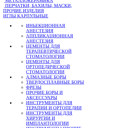
МЕТАЛЛОКЕРАМИКА
ПЕРЧАТКИ, БАХИЛЫ, МАСКИ,
ПРОЧИЕ ИЗДЕЛИЯ
ИГЛЫ КАРПУЛЬНЫЕ
ИНЬЕКЦИОННАЯ
АНЕСТЕЗИЯ
АППЛИКАЦИОННАЯ
АНЕСТЕЗИЯ
ЦЕМЕНТЫ ДЛЯ
ТЕРАПЕВТИЧЕСКОЙ
СТОМАТОЛОГИИ
ЦЕМЕНТЫ ДЛЯ
ОРТОПЕДИЧЕСКОЙ
СТОМАТОЛОГИИ
АЛМАЗНЫЕ БОРЫ
ТВЕРДОСПЛАВНЫЕ БОРЫ
ФРЕЗЫ
ПРОЧИЕ БОРЫ И
АКСЕССУАРЫ
ИНСТРУМЕНТЫ ДЛЯ
ТЕРАПИИ И ОРТОПЕДИИ
ИНСТРУМЕНТЫ ДЛЯ
ХИРУРГИИ И
ИМПЛАНТОЛОГИИ