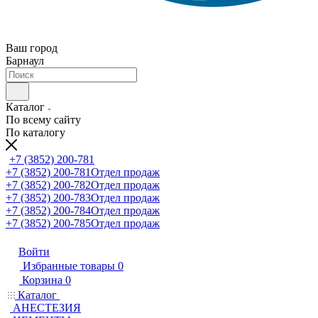
Ваш город
Барнаул
Каталог
По всему сайту
По каталогу
+7 (3852) 200-781
+7 (3852) 200-781
Отдел продаж
+7 (3852) 200-782
Отдел продаж
+7 (3852) 200-783
Отдел продаж
+7 (3852) 200-784
Отдел продаж
+7 (3852) 200-785
Отдел продаж
Войти
Избранные товары
0
Корзина
0
Каталог
АНЕСТЕЗИЯ