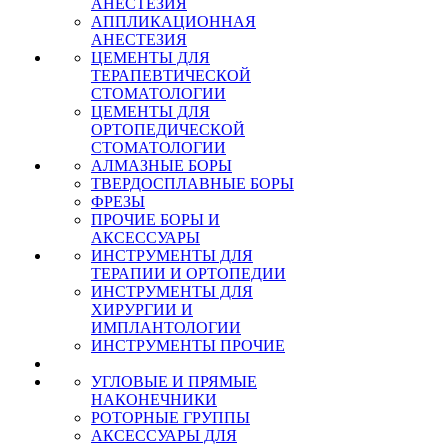
АНЕСТЕЗИЯ
АППЛИКАЦИОННАЯ
АНЕСТЕЗИЯ
ЦЕМЕНТЫ ДЛЯ
ТЕРАПЕВТИЧЕСКОЙ
СТОМАТОЛОГИИ
ЦЕМЕНТЫ ДЛЯ
ОРТОПЕДИЧЕСКОЙ
СТОМАТОЛОГИИ
АЛМАЗНЫЕ БОРЫ
ТВЕРДОСПЛАВНЫЕ БОРЫ
ФРЕЗЫ
ПРОЧИЕ БОРЫ И
АКСЕССУАРЫ
ИНСТРУМЕНТЫ ДЛЯ
ТЕРАПИИ И ОРТОПЕДИИ
ИНСТРУМЕНТЫ ДЛЯ
ХИРУРГИИ И
ИМПЛАНТОЛОГИИ
ИНСТРУМЕНТЫ ПРОЧИЕ
УГЛОВЫЕ И ПРЯМЫЕ
НАКОНЕЧНИКИ
РОТОРНЫЕ ГРУППЫ
АКСЕССУАРЫ ДЛЯ