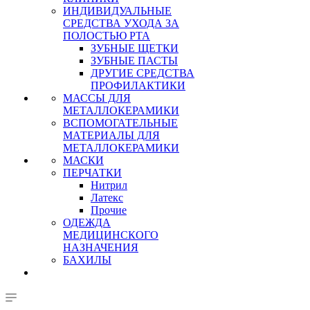
ИНДИВИДУАЛЬНЫЕ
СРЕДСТВА УХОДА ЗА
ПОЛОСТЬЮ РТА
ЗУБНЫЕ ЩЕТКИ
ЗУБНЫЕ ПАСТЫ
ДРУГИЕ СРЕДСТВА
ПРОФИЛАКТИКИ
МАССЫ ДЛЯ
МЕТАЛЛОКЕРАМИКИ
ВСПОМОГАТЕЛЬНЫЕ
МАТЕРИАЛЫ ДЛЯ
МЕТАЛЛОКЕРАМИКИ
МАСКИ
ПЕРЧАТКИ
Нитрил
Латекс
Прочие
ОДЕЖДА
МЕДИЦИНСКОГО
НАЗНАЧЕНИЯ
БАХИЛЫ