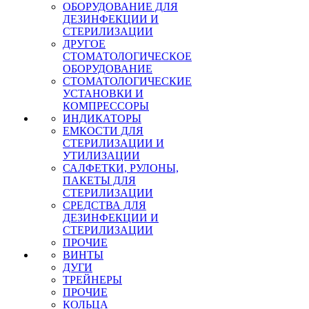
ОБОРУДОВАНИЕ ДЛЯ
ДЕЗИНФЕКЦИИ И
СТЕРИЛИЗАЦИИ
ДРУГОЕ
СТОМАТОЛОГИЧЕСКОЕ
ОБОРУДОВАНИЕ
СТОМАТОЛОГИЧЕСКИЕ
УСТАНОВКИ И
КОМПРЕССОРЫ
ИНДИКАТОРЫ
ЕМКОСТИ ДЛЯ
СТЕРИЛИЗАЦИИ И
УТИЛИЗАЦИИ
САЛФЕТКИ, РУЛОНЫ,
ПАКЕТЫ ДЛЯ
СТЕРИЛИЗАЦИИ
СРЕДСТВА ДЛЯ
ДЕЗИНФЕКЦИИ И
СТЕРИЛИЗАЦИИ
ПРОЧИЕ
ВИНТЫ
ДУГИ
ТРЕЙНЕРЫ
ПРОЧИЕ
КОЛЬЦА