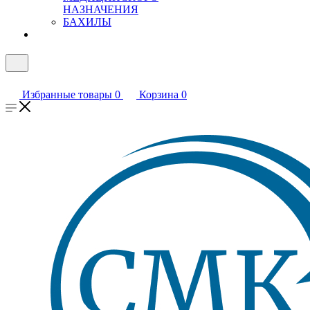
НАЗНАЧЕНИЯ
БАХИЛЫ
Избранные товары
0
Корзина
0