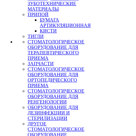
ЗУБОТЕХНИЧЕСКИЕ
МАТЕРИАЛЫ
ПРИПОЙ
БУМАГА
АРТИКУЛЯЦИОННАЯ
КИСТИ
ТИГЛИ
СТОМАТОЛОГИЧЕСКОЕ
ОБОРУДОВАНИЕ ДЛЯ
ТЕРАПЕВТИЧЕСКОГО
ПРИЕМА
ЗАПЧАСТИ
СТОМАТОЛОГИЧЕСКОЕ
ОБОРУДОВАНИЕ ДЛЯ
ОРТОПЕДИЧЕСКОГО
ПРИЕМА
СТОМАТОЛОГИЧЕСКОЕ
ОБОРУДОВАНИЕ ДЛЯ
РЕНГЕНОЛОГИИ
ОБОРУДОВАНИЕ ДЛЯ
ДЕЗИНФЕКЦИИ И
СТЕРИЛИЗАЦИИ
ДРУГОЕ
СТОМАТОЛОГИЧЕСКОЕ
ОБОРУДОВАНИЕ