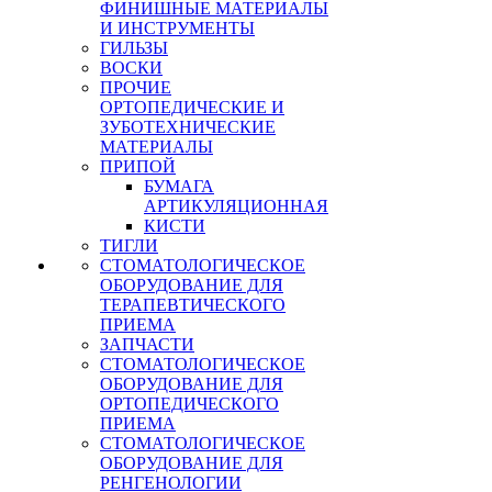
ФИНИШНЫЕ МАТЕРИАЛЫ
И ИНСТРУМЕНТЫ
ГИЛЬЗЫ
ВОСКИ
ПРОЧИЕ
ОРТОПЕДИЧЕСКИЕ И
ЗУБОТЕХНИЧЕСКИЕ
МАТЕРИАЛЫ
ПРИПОЙ
БУМАГА
АРТИКУЛЯЦИОННАЯ
КИСТИ
ТИГЛИ
СТОМАТОЛОГИЧЕСКОЕ
ОБОРУДОВАНИЕ ДЛЯ
ТЕРАПЕВТИЧЕСКОГО
ПРИЕМА
ЗАПЧАСТИ
СТОМАТОЛОГИЧЕСКОЕ
ОБОРУДОВАНИЕ ДЛЯ
ОРТОПЕДИЧЕСКОГО
ПРИЕМА
СТОМАТОЛОГИЧЕСКОЕ
ОБОРУДОВАНИЕ ДЛЯ
РЕНГЕНОЛОГИИ