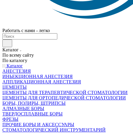
Работать с нами - легко
Каталог
По всему сайту
По каталогу
Каталог
АНЕСТЕЗИЯ
ИНЬЕКЦИОННАЯ АНЕСТЕЗИЯ
АППЛИКАЦИОННАЯ АНЕСТЕЗИЯ
ЦЕМЕНТЫ
ЦЕМЕНТЫ ДЛЯ ТЕРАПЕВТИЧЕСКОЙ СТОМАТОЛОГИИ
ЦЕМЕНТЫ ДЛЯ ОРТОПЕДИЧЕСКОЙ СТОМАТОЛОГИИ
БОРЫ, ПОЛИРЫ, ШТРИПСЫ
АЛМАЗНЫЕ БОРЫ
ТВЕРДОСПЛАВНЫЕ БОРЫ
ФРЕЗЫ
ПРОЧИЕ БОРЫ И АКСЕССУАРЫ
СТОМАТОЛОГИЧЕСКИЙ ИНСТРУМЕНТАРИЙ