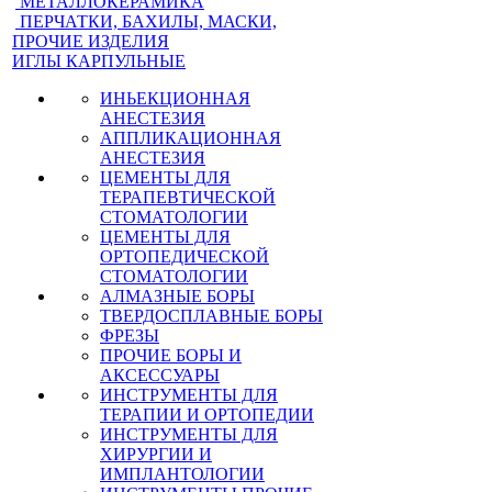
МЕТАЛЛОКЕРАМИКА
ПЕРЧАТКИ, БАХИЛЫ, МАСКИ,
ПРОЧИЕ ИЗДЕЛИЯ
ИГЛЫ КАРПУЛЬНЫЕ
ИНЬЕКЦИОННАЯ
АНЕСТЕЗИЯ
АППЛИКАЦИОННАЯ
АНЕСТЕЗИЯ
ЦЕМЕНТЫ ДЛЯ
ТЕРАПЕВТИЧЕСКОЙ
СТОМАТОЛОГИИ
ЦЕМЕНТЫ ДЛЯ
ОРТОПЕДИЧЕСКОЙ
СТОМАТОЛОГИИ
АЛМАЗНЫЕ БОРЫ
ТВЕРДОСПЛАВНЫЕ БОРЫ
ФРЕЗЫ
ПРОЧИЕ БОРЫ И
АКСЕССУАРЫ
ИНСТРУМЕНТЫ ДЛЯ
ТЕРАПИИ И ОРТОПЕДИИ
ИНСТРУМЕНТЫ ДЛЯ
ХИРУРГИИ И
ИМПЛАНТОЛОГИИ