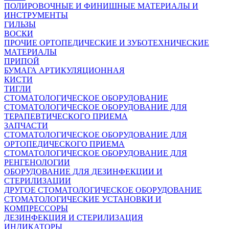
ПОЛИРОВОЧНЫЕ И ФИНИШНЫЕ МАТЕРИАЛЫ И
ИНСТРУМЕНТЫ
ГИЛЬЗЫ
ВОСКИ
ПРОЧИЕ ОРТОПЕДИЧЕСКИЕ И ЗУБОТЕХНИЧЕСКИЕ
МАТЕРИАЛЫ
ПРИПОЙ
БУМАГА АРТИКУЛЯЦИОННАЯ
КИСТИ
ТИГЛИ
СТОМАТОЛОГИЧЕСКОЕ ОБОРУДОВАНИЕ
СТОМАТОЛОГИЧЕСКОЕ ОБОРУДОВАНИЕ ДЛЯ
ТЕРАПЕВТИЧЕСКОГО ПРИЕМА
ЗАПЧАСТИ
СТОМАТОЛОГИЧЕСКОЕ ОБОРУДОВАНИЕ ДЛЯ
ОРТОПЕДИЧЕСКОГО ПРИЕМА
СТОМАТОЛОГИЧЕСКОЕ ОБОРУДОВАНИЕ ДЛЯ
РЕНГЕНОЛОГИИ
ОБОРУДОВАНИЕ ДЛЯ ДЕЗИНФЕКЦИИ И
СТЕРИЛИЗАЦИИ
ДРУГОЕ СТОМАТОЛОГИЧЕСКОЕ ОБОРУДОВАНИЕ
СТОМАТОЛОГИЧЕСКИЕ УСТАНОВКИ И
КОМПРЕССОРЫ
ДЕЗИНФЕКЦИЯ И СТЕРИЛИЗАЦИЯ
ИНДИКАТОРЫ