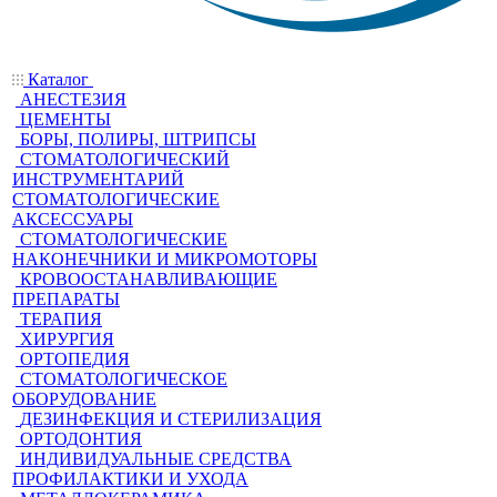
Каталог
АНЕСТЕЗИЯ
ЦЕМЕНТЫ
БОРЫ, ПОЛИРЫ, ШТРИПСЫ
СТОМАТОЛОГИЧЕСКИЙ
ИНСТРУМЕНТАРИЙ
СТОМАТОЛОГИЧЕСКИЕ
АКСЕССУАРЫ
СТОМАТОЛОГИЧЕСКИЕ
НАКОНЕЧНИКИ И МИКРОМОТОРЫ
КРОВООСТАНАВЛИВАЮЩИЕ
ПРЕПАРАТЫ
ТЕРАПИЯ
ХИРУРГИЯ
ОРТОПЕДИЯ
СТОМАТОЛОГИЧЕСКОЕ
ОБОРУДОВАНИЕ
ДЕЗИНФЕКЦИЯ И СТЕРИЛИЗАЦИЯ
ОРТОДОНТИЯ
ИНДИВИДУАЛЬНЫЕ СРЕДСТВА
ПРОФИЛАКТИКИ И УХОДА