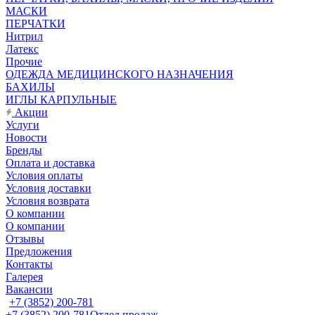
МАСКИ
ПЕРЧАТКИ
Нитрил
Латекс
Прочие
ОДЕЖДА МЕДИЦИНСКОГО НАЗНАЧЕНИЯ
БАХИЛЫ
ИГЛЫ КАРПУЛЬНЫЕ
Акции
Услуги
Новости
Бренды
Оплата и доставка
Условия оплаты
Условия доставки
Условия возврата
О компании
О компании
Отзывы
Предложения
Контакты
Галерея
Вакансии
+7 (3852) 200-781
+7 (3852) 200-781
Отдел продаж