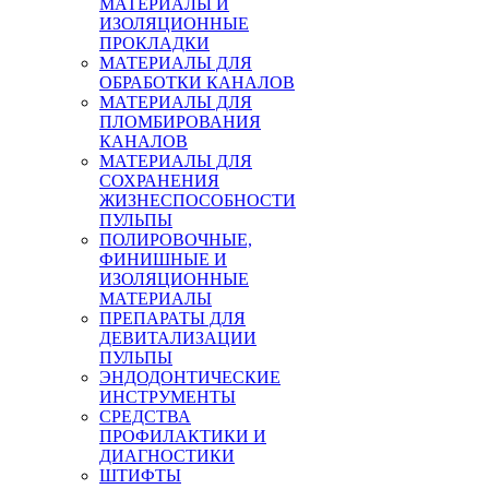
МАТЕРИАЛЫ И
ИЗОЛЯЦИОННЫЕ
ПРОКЛАДКИ
МАТЕРИАЛЫ ДЛЯ
ОБРАБОТКИ КАНАЛОВ
МАТЕРИАЛЫ ДЛЯ
ПЛОМБИРОВАНИЯ
КАНАЛОВ
МАТЕРИАЛЫ ДЛЯ
СОХРАНЕНИЯ
ЖИЗНЕСПОСОБНОСТИ
ПУЛЬПЫ
ПОЛИРОВОЧНЫЕ,
ФИНИШНЫЕ И
ИЗОЛЯЦИОННЫЕ
МАТЕРИАЛЫ
ПРЕПАРАТЫ ДЛЯ
ДЕВИТАЛИЗАЦИИ
ПУЛЬПЫ
ЭНДОДОНТИЧЕСКИЕ
ИНСТРУМЕНТЫ
СРЕДСТВА
ПРОФИЛАКТИКИ И
ДИАГНОСТИКИ
ШТИФТЫ