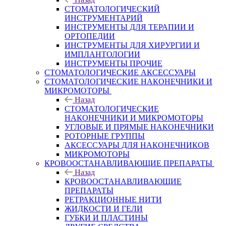
СТОМАТОЛОГИЧЕСКИЙ
ИНСТРУМЕНТАРИЙ
ИНСТРУМЕНТЫ ДЛЯ ТЕРАПИИ И
ОРТОПЕДИИ
ИНСТРУМЕНТЫ ДЛЯ ХИРУРГИИ И
ИМПЛАНТОЛОГИИ
ИНСТРУМЕНТЫ ПРОЧИЕ
СТОМАТОЛОГИЧЕСКИЕ АКСЕССУАРЫ
СТОМАТОЛОГИЧЕСКИЕ НАКОНЕЧНИКИ И
МИКРОМОТОРЫ
Назад
СТОМАТОЛОГИЧЕСКИЕ
НАКОНЕЧНИКИ И МИКРОМОТОРЫ
УГЛОВЫЕ И ПРЯМЫЕ НАКОНЕЧНИКИ
РОТОРНЫЕ ГРУППЫ
АКСЕССУАРЫ ДЛЯ НАКОНЕЧНИКОВ
МИКРОМОТОРЫ
КРОВООСТАНАВЛИВАЮЩИЕ ПРЕПАРАТЫ
Назад
КРОВООСТАНАВЛИВАЮЩИЕ
ПРЕПАРАТЫ
РЕТРАКЦИОННЫЕ НИТИ
ЖИДКОСТИ И ГЕЛИ
ГУБКИ И ПЛАСТИНЫ