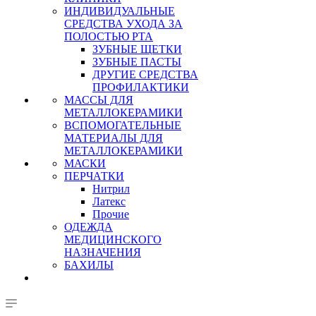
ИНДИВИДУАЛЬНЫЕ
СРЕДСТВА УХОДА ЗА
ПОЛОСТЬЮ РТА
ЗУБНЫЕ ЩЕТКИ
ЗУБНЫЕ ПАСТЫ
ДРУГИЕ СРЕДСТВА
ПРОФИЛАКТИКИ
МАССЫ ДЛЯ
МЕТАЛЛОКЕРАМИКИ
ВСПОМОГАТЕЛЬНЫЕ
МАТЕРИАЛЫ ДЛЯ
МЕТАЛЛОКЕРАМИКИ
МАСКИ
ПЕРЧАТКИ
Нитрил
Латекс
Прочие
ОДЕЖДА
МЕДИЦИНСКОГО
НАЗНАЧЕНИЯ
БАХИЛЫ