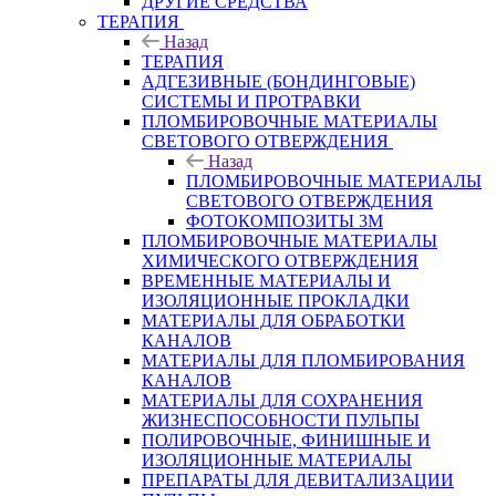
ДРУГИЕ СРЕДСТВА
ТЕРАПИЯ
Назад
ТЕРАПИЯ
АДГЕЗИВНЫЕ (БОНДИНГОВЫЕ)
СИСТЕМЫ И ПРОТРАВКИ
ПЛОМБИРОВОЧНЫЕ МАТЕРИАЛЫ
СВЕТОВОГО ОТВЕРЖДЕНИЯ
Назад
ПЛОМБИРОВОЧНЫЕ МАТЕРИАЛЫ
СВЕТОВОГО ОТВЕРЖДЕНИЯ
ФОТОКОМПОЗИТЫ 3М
ПЛОМБИРОВОЧНЫЕ МАТЕРИАЛЫ
ХИМИЧЕСКОГО ОТВЕРЖДЕНИЯ
ВРЕМЕННЫЕ МАТЕРИАЛЫ И
ИЗОЛЯЦИОННЫЕ ПРОКЛАДКИ
МАТЕРИАЛЫ ДЛЯ ОБРАБОТКИ
КАНАЛОВ
МАТЕРИАЛЫ ДЛЯ ПЛОМБИРОВАНИЯ
КАНАЛОВ
МАТЕРИАЛЫ ДЛЯ СОХРАНЕНИЯ
ЖИЗНЕСПОСОБНОСТИ ПУЛЬПЫ
ПОЛИРОВОЧНЫЕ, ФИНИШНЫЕ И
ИЗОЛЯЦИОННЫЕ МАТЕРИАЛЫ
ПРЕПАРАТЫ ДЛЯ ДЕВИТАЛИЗАЦИИ