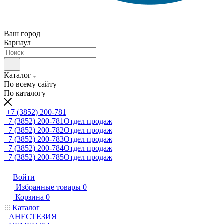
Ваш город
Барнаул
Каталог
По всему сайту
По каталогу
+7 (3852) 200-781
+7 (3852) 200-781
Отдел продаж
+7 (3852) 200-782
Отдел продаж
+7 (3852) 200-783
Отдел продаж
+7 (3852) 200-784
Отдел продаж
+7 (3852) 200-785
Отдел продаж
Войти
Избранные товары
0
Корзина
0
Каталог
АНЕСТЕЗИЯ