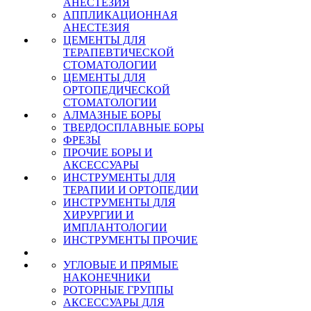
АНЕСТЕЗИЯ
АППЛИКАЦИОННАЯ
АНЕСТЕЗИЯ
ЦЕМЕНТЫ ДЛЯ
ТЕРАПЕВТИЧЕСКОЙ
СТОМАТОЛОГИИ
ЦЕМЕНТЫ ДЛЯ
ОРТОПЕДИЧЕСКОЙ
СТОМАТОЛОГИИ
АЛМАЗНЫЕ БОРЫ
ТВЕРДОСПЛАВНЫЕ БОРЫ
ФРЕЗЫ
ПРОЧИЕ БОРЫ И
АКСЕССУАРЫ
ИНСТРУМЕНТЫ ДЛЯ
ТЕРАПИИ И ОРТОПЕДИИ
ИНСТРУМЕНТЫ ДЛЯ
ХИРУРГИИ И
ИМПЛАНТОЛОГИИ
ИНСТРУМЕНТЫ ПРОЧИЕ
УГЛОВЫЕ И ПРЯМЫЕ
НАКОНЕЧНИКИ
РОТОРНЫЕ ГРУППЫ
АКСЕССУАРЫ ДЛЯ