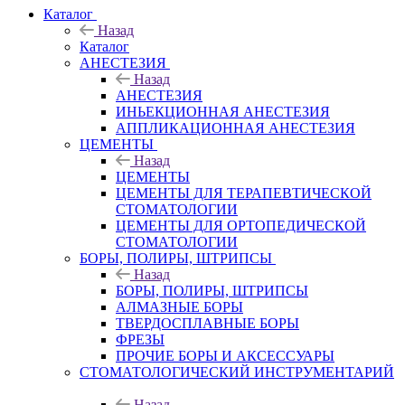
Каталог
Назад
Каталог
АНЕСТЕЗИЯ
Назад
АНЕСТЕЗИЯ
ИНЬЕКЦИОННАЯ АНЕСТЕЗИЯ
АППЛИКАЦИОННАЯ АНЕСТЕЗИЯ
ЦЕМЕНТЫ
Назад
ЦЕМЕНТЫ
ЦЕМЕНТЫ ДЛЯ ТЕРАПЕВТИЧЕСКОЙ
СТОМАТОЛОГИИ
ЦЕМЕНТЫ ДЛЯ ОРТОПЕДИЧЕСКОЙ
СТОМАТОЛОГИИ
БОРЫ, ПОЛИРЫ, ШТРИПСЫ
Назад
БОРЫ, ПОЛИРЫ, ШТРИПСЫ
АЛМАЗНЫЕ БОРЫ
ТВЕРДОСПЛАВНЫЕ БОРЫ
ФРЕЗЫ
ПРОЧИЕ БОРЫ И АКСЕССУАРЫ
СТОМАТОЛОГИЧЕСКИЙ ИНСТРУМЕНТАРИЙ
Назад