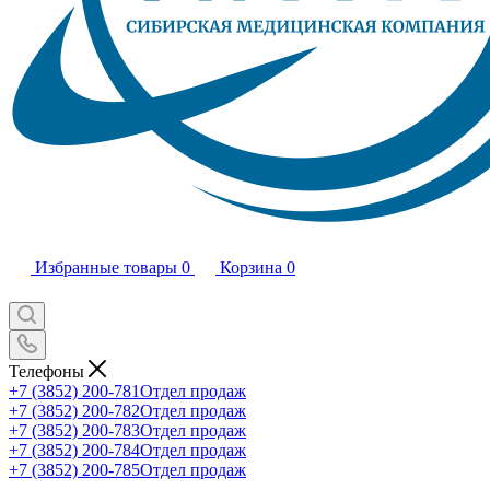
Избранные товары
0
Корзина
0
Телефоны
+7 (3852) 200-781
Отдел продаж
+7 (3852) 200-782
Отдел продаж
+7 (3852) 200-783
Отдел продаж
+7 (3852) 200-784
Отдел продаж
+7 (3852) 200-785
Отдел продаж