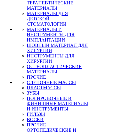
ТЕРАПЕВТИЧЕСКИЕ
МАТЕРИАЛЫ
МАТЕРИАЛЫ ДЛЯ
ДЕТСКОЙ
СТОМАТОЛОГИИ
МАТЕРИАЛЫ И
ИНСТРУМЕНТЫ ДЛЯ
ИМПЛАНТАЦИИ
ШОВНЫЙ МАТЕРИАЛ ДЛЯ
ХИРУРГИИ
ИНСТРУМЕНТЫ ДЛЯ
ХИРУРГИИ
ОСТЕОПЛАСТИЧЕСКИЕ
МАТЕРИАЛЫ
ПРОЧИЕ
СЛЕПОЧНЫЕ МАССЫ
ПЛАСТМАССЫ
ЗУБЫ
ПОЛИРОВОЧНЫЕ И
ФИНИШНЫЕ МАТЕРИАЛЫ
И ИНСТРУМЕНТЫ
ГИЛЬЗЫ
ВОСКИ
ПРОЧИЕ
ОРТОПЕДИЧЕСКИЕ И