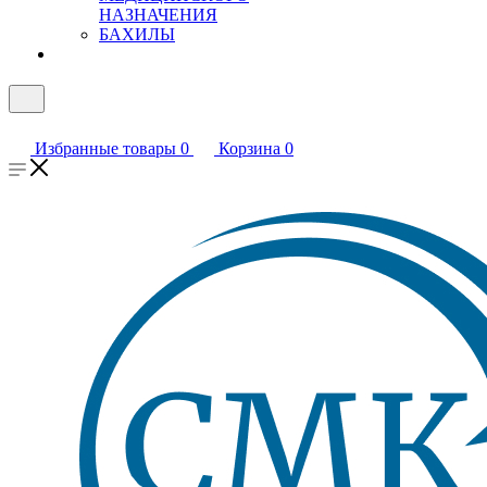
НАЗНАЧЕНИЯ
БАХИЛЫ
Избранные товары
0
Корзина
0