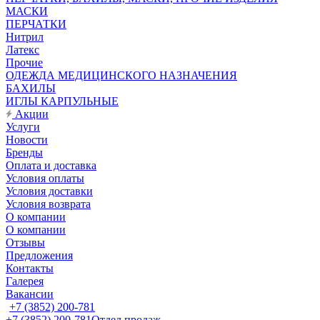
МАСКИ
ПЕРЧАТКИ
Нитрил
Латекс
Прочие
ОДЕЖДА МЕДИЦИНСКОГО НАЗНАЧЕНИЯ
БАХИЛЫ
ИГЛЫ КАРПУЛЬНЫЕ
Акции
Услуги
Новости
Бренды
Оплата и доставка
Условия оплаты
Условия доставки
Условия возврата
О компании
О компании
Отзывы
Предложения
Контакты
Галерея
Вакансии
+7 (3852) 200-781
+7 (3852) 200-781
Отдел продаж