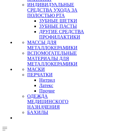
ИНДИВИДУАЛЬНЫЕ
СРЕДСТВА УХОДА ЗА
ПОЛОСТЬЮ РТА
ЗУБНЫЕ ЩЕТКИ
ЗУБНЫЕ ПАСТЫ
ДРУГИЕ СРЕДСТВА
ПРОФИЛАКТИКИ
МАССЫ ДЛЯ
МЕТАЛЛОКЕРАМИКИ
ВСПОМОГАТЕЛЬНЫЕ
МАТЕРИАЛЫ ДЛЯ
МЕТАЛЛОКЕРАМИКИ
МАСКИ
ПЕРЧАТКИ
Нитрил
Латекс
Прочие
ОДЕЖДА
МЕДИЦИНСКОГО
НАЗНАЧЕНИЯ
БАХИЛЫ