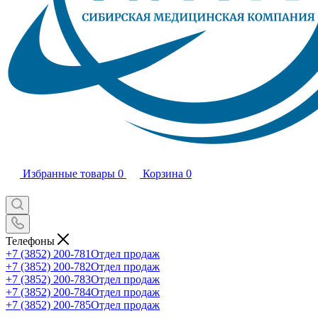
Избранные товары
0
Корзина
0
Телефоны
+7 (3852) 200-781
Отдел продаж
+7 (3852) 200-782
Отдел продаж
+7 (3852) 200-783
Отдел продаж
+7 (3852) 200-784
Отдел продаж
+7 (3852) 200-785
Отдел продаж