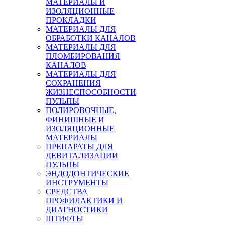
МАТЕРИАЛЫ И
ИЗОЛЯЦИОННЫЕ
ПРОКЛАДКИ
МАТЕРИАЛЫ ДЛЯ
ОБРАБОТКИ КАНАЛОВ
МАТЕРИАЛЫ ДЛЯ
ПЛОМБИРОВАНИЯ
КАНАЛОВ
МАТЕРИАЛЫ ДЛЯ
СОХРАНЕНИЯ
ЖИЗНЕСПОСОБНОСТИ
ПУЛЬПЫ
ПОЛИРОВОЧНЫЕ,
ФИНИШНЫЕ И
ИЗОЛЯЦИОННЫЕ
МАТЕРИАЛЫ
ПРЕПАРАТЫ ДЛЯ
ДЕВИТАЛИЗАЦИИ
ПУЛЬПЫ
ЭНДОДОНТИЧЕСКИЕ
ИНСТРУМЕНТЫ
СРЕДСТВА
ПРОФИЛАКТИКИ И
ДИАГНОСТИКИ
ШТИФТЫ