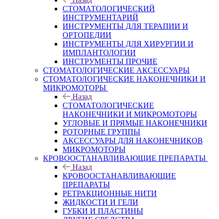
СТОМАТОЛОГИЧЕСКИЙ
ИНСТРУМЕНТАРИЙ
ИНСТРУМЕНТЫ ДЛЯ ТЕРАПИИ И
ОРТОПЕДИИ
ИНСТРУМЕНТЫ ДЛЯ ХИРУРГИИ И
ИМПЛАНТОЛОГИИ
ИНСТРУМЕНТЫ ПРОЧИЕ
СТОМАТОЛОГИЧЕСКИЕ АКСЕССУАРЫ
СТОМАТОЛОГИЧЕСКИЕ НАКОНЕЧНИКИ И
МИКРОМОТОРЫ
Назад
СТОМАТОЛОГИЧЕСКИЕ
НАКОНЕЧНИКИ И МИКРОМОТОРЫ
УГЛОВЫЕ И ПРЯМЫЕ НАКОНЕЧНИКИ
РОТОРНЫЕ ГРУППЫ
АКСЕССУАРЫ ДЛЯ НАКОНЕЧНИКОВ
МИКРОМОТОРЫ
КРОВООСТАНАВЛИВАЮЩИЕ ПРЕПАРАТЫ
Назад
КРОВООСТАНАВЛИВАЮЩИЕ
ПРЕПАРАТЫ
РЕТРАКЦИОННЫЕ НИТИ
ЖИДКОСТИ И ГЕЛИ
ГУБКИ И ПЛАСТИНЫ