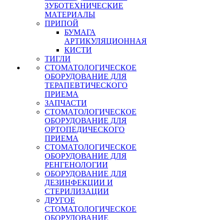
ЗУБОТЕХНИЧЕСКИЕ
МАТЕРИАЛЫ
ПРИПОЙ
БУМАГА
АРТИКУЛЯЦИОННАЯ
КИСТИ
ТИГЛИ
СТОМАТОЛОГИЧЕСКОЕ
ОБОРУДОВАНИЕ ДЛЯ
ТЕРАПЕВТИЧЕСКОГО
ПРИЕМА
ЗАПЧАСТИ
СТОМАТОЛОГИЧЕСКОЕ
ОБОРУДОВАНИЕ ДЛЯ
ОРТОПЕДИЧЕСКОГО
ПРИЕМА
СТОМАТОЛОГИЧЕСКОЕ
ОБОРУДОВАНИЕ ДЛЯ
РЕНГЕНОЛОГИИ
ОБОРУДОВАНИЕ ДЛЯ
ДЕЗИНФЕКЦИИ И
СТЕРИЛИЗАЦИИ
ДРУГОЕ
СТОМАТОЛОГИЧЕСКОЕ
ОБОРУДОВАНИЕ