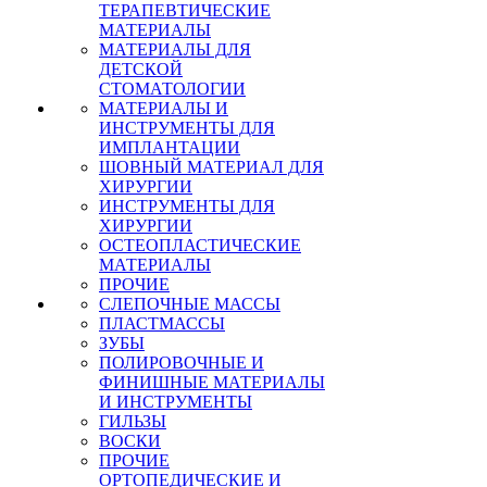
ТЕРАПЕВТИЧЕСКИЕ
МАТЕРИАЛЫ
МАТЕРИАЛЫ ДЛЯ
ДЕТСКОЙ
СТОМАТОЛОГИИ
МАТЕРИАЛЫ И
ИНСТРУМЕНТЫ ДЛЯ
ИМПЛАНТАЦИИ
ШОВНЫЙ МАТЕРИАЛ ДЛЯ
ХИРУРГИИ
ИНСТРУМЕНТЫ ДЛЯ
ХИРУРГИИ
ОСТЕОПЛАСТИЧЕСКИЕ
МАТЕРИАЛЫ
ПРОЧИЕ
СЛЕПОЧНЫЕ МАССЫ
ПЛАСТМАССЫ
ЗУБЫ
ПОЛИРОВОЧНЫЕ И
ФИНИШНЫЕ МАТЕРИАЛЫ
И ИНСТРУМЕНТЫ
ГИЛЬЗЫ
ВОСКИ
ПРОЧИЕ
ОРТОПЕДИЧЕСКИЕ И