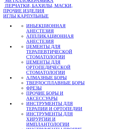
МЕТАЛЛОКЕРАМИКА
ПЕРЧАТКИ, БАХИЛЫ, МАСКИ,
ПРОЧИЕ ИЗДЕЛИЯ
ИГЛЫ КАРПУЛЬНЫЕ
ИНЬЕКЦИОННАЯ
АНЕСТЕЗИЯ
АППЛИКАЦИОННАЯ
АНЕСТЕЗИЯ
ЦЕМЕНТЫ ДЛЯ
ТЕРАПЕВТИЧЕСКОЙ
СТОМАТОЛОГИИ
ЦЕМЕНТЫ ДЛЯ
ОРТОПЕДИЧЕСКОЙ
СТОМАТОЛОГИИ
АЛМАЗНЫЕ БОРЫ
ТВЕРДОСПЛАВНЫЕ БОРЫ
ФРЕЗЫ
ПРОЧИЕ БОРЫ И
АКСЕССУАРЫ
ИНСТРУМЕНТЫ ДЛЯ
ТЕРАПИИ И ОРТОПЕДИИ
ИНСТРУМЕНТЫ ДЛЯ
ХИРУРГИИ И
ИМПЛАНТОЛОГИИ