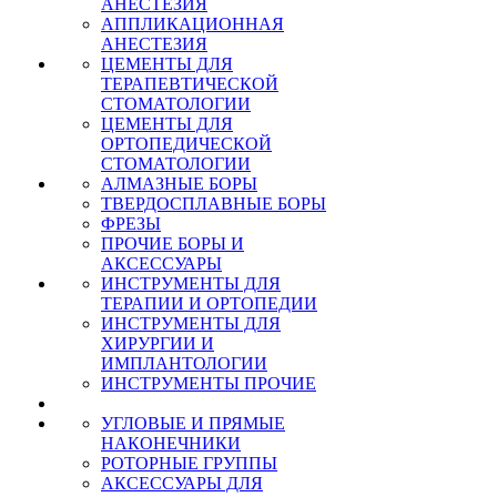
АНЕСТЕЗИЯ
АППЛИКАЦИОННАЯ
АНЕСТЕЗИЯ
ЦЕМЕНТЫ ДЛЯ
ТЕРАПЕВТИЧЕСКОЙ
СТОМАТОЛОГИИ
ЦЕМЕНТЫ ДЛЯ
ОРТОПЕДИЧЕСКОЙ
СТОМАТОЛОГИИ
АЛМАЗНЫЕ БОРЫ
ТВЕРДОСПЛАВНЫЕ БОРЫ
ФРЕЗЫ
ПРОЧИЕ БОРЫ И
АКСЕССУАРЫ
ИНСТРУМЕНТЫ ДЛЯ
ТЕРАПИИ И ОРТОПЕДИИ
ИНСТРУМЕНТЫ ДЛЯ
ХИРУРГИИ И
ИМПЛАНТОЛОГИИ
ИНСТРУМЕНТЫ ПРОЧИЕ
УГЛОВЫЕ И ПРЯМЫЕ
НАКОНЕЧНИКИ
РОТОРНЫЕ ГРУППЫ
АКСЕССУАРЫ ДЛЯ