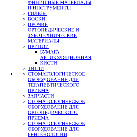
ФИНИШНЫЕ МАТЕРИАЛЫ
И ИНСТРУМЕНТЫ
ГИЛЬЗЫ
ВОСКИ
ПРОЧИЕ
ОРТОПЕДИЧЕСКИЕ И
ЗУБОТЕХНИЧЕСКИЕ
МАТЕРИАЛЫ
ПРИПОЙ
БУМАГА
АРТИКУЛЯЦИОННАЯ
КИСТИ
ТИГЛИ
СТОМАТОЛОГИЧЕСКОЕ
ОБОРУДОВАНИЕ ДЛЯ
ТЕРАПЕВТИЧЕСКОГО
ПРИЕМА
ЗАПЧАСТИ
СТОМАТОЛОГИЧЕСКОЕ
ОБОРУДОВАНИЕ ДЛЯ
ОРТОПЕДИЧЕСКОГО
ПРИЕМА
СТОМАТОЛОГИЧЕСКОЕ
ОБОРУДОВАНИЕ ДЛЯ
РЕНГЕНОЛОГИИ