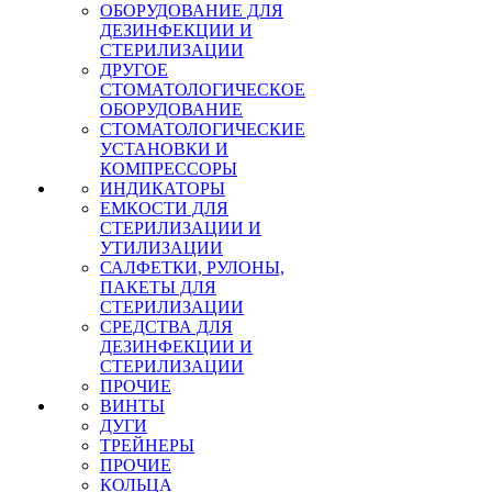
ОБОРУДОВАНИЕ ДЛЯ
ДЕЗИНФЕКЦИИ И
СТЕРИЛИЗАЦИИ
ДРУГОЕ
СТОМАТОЛОГИЧЕСКОЕ
ОБОРУДОВАНИЕ
СТОМАТОЛОГИЧЕСКИЕ
УСТАНОВКИ И
КОМПРЕССОРЫ
ИНДИКАТОРЫ
ЕМКОСТИ ДЛЯ
СТЕРИЛИЗАЦИИ И
УТИЛИЗАЦИИ
САЛФЕТКИ, РУЛОНЫ,
ПАКЕТЫ ДЛЯ
СТЕРИЛИЗАЦИИ
СРЕДСТВА ДЛЯ
ДЕЗИНФЕКЦИИ И
СТЕРИЛИЗАЦИИ
ПРОЧИЕ
ВИНТЫ
ДУГИ
ТРЕЙНЕРЫ
ПРОЧИЕ
КОЛЬЦА