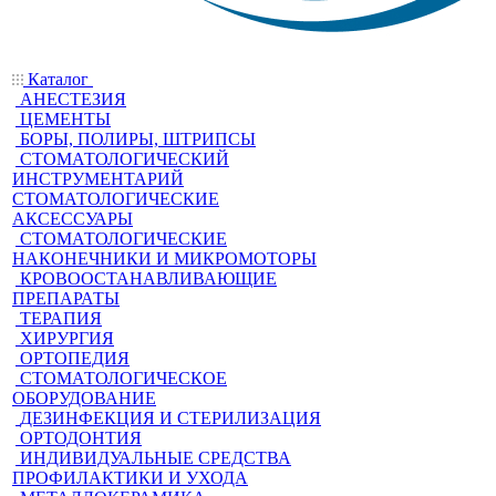
Каталог
АНЕСТЕЗИЯ
ЦЕМЕНТЫ
БОРЫ, ПОЛИРЫ, ШТРИПСЫ
СТОМАТОЛОГИЧЕСКИЙ
ИНСТРУМЕНТАРИЙ
СТОМАТОЛОГИЧЕСКИЕ
АКСЕССУАРЫ
СТОМАТОЛОГИЧЕСКИЕ
НАКОНЕЧНИКИ И МИКРОМОТОРЫ
КРОВООСТАНАВЛИВАЮЩИЕ
ПРЕПАРАТЫ
ТЕРАПИЯ
ХИРУРГИЯ
ОРТОПЕДИЯ
СТОМАТОЛОГИЧЕСКОЕ
ОБОРУДОВАНИЕ
ДЕЗИНФЕКЦИЯ И СТЕРИЛИЗАЦИЯ
ОРТОДОНТИЯ
ИНДИВИДУАЛЬНЫЕ СРЕДСТВА
ПРОФИЛАКТИКИ И УХОДА