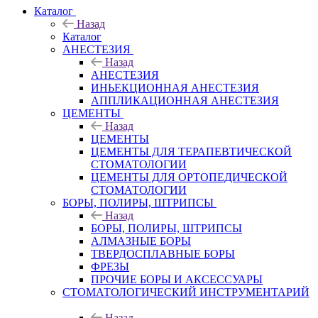
Каталог
Назад
Каталог
АНЕСТЕЗИЯ
Назад
АНЕСТЕЗИЯ
ИНЬЕКЦИОННАЯ АНЕСТЕЗИЯ
АППЛИКАЦИОННАЯ АНЕСТЕЗИЯ
ЦЕМЕНТЫ
Назад
ЦЕМЕНТЫ
ЦЕМЕНТЫ ДЛЯ ТЕРАПЕВТИЧЕСКОЙ
СТОМАТОЛОГИИ
ЦЕМЕНТЫ ДЛЯ ОРТОПЕДИЧЕСКОЙ
СТОМАТОЛОГИИ
БОРЫ, ПОЛИРЫ, ШТРИПСЫ
Назад
БОРЫ, ПОЛИРЫ, ШТРИПСЫ
АЛМАЗНЫЕ БОРЫ
ТВЕРДОСПЛАВНЫЕ БОРЫ
ФРЕЗЫ
ПРОЧИЕ БОРЫ И АКСЕССУАРЫ
СТОМАТОЛОГИЧЕСКИЙ ИНСТРУМЕНТАРИЙ
Назад