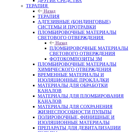
ДРУГИЕ СРЕДСТВА
ТЕРАПИЯ
Назад
ТЕРАПИЯ
АДГЕЗИВНЫЕ (БОНДИНГОВЫЕ)
СИСТЕМЫ И ПРОТРАВКИ
ПЛОМБИРОВОЧНЫЕ МАТЕРИАЛЫ
СВЕТОВОГО ОТВЕРЖДЕНИЯ
Назад
ПЛОМБИРОВОЧНЫЕ МАТЕРИАЛЫ
СВЕТОВОГО ОТВЕРЖДЕНИЯ
ФОТОКОМПОЗИТЫ 3М
ПЛОМБИРОВОЧНЫЕ МАТЕРИАЛЫ
ХИМИЧЕСКОГО ОТВЕРЖДЕНИЯ
ВРЕМЕННЫЕ МАТЕРИАЛЫ И
ИЗОЛЯЦИОННЫЕ ПРОКЛАДКИ
МАТЕРИАЛЫ ДЛЯ ОБРАБОТКИ
КАНАЛОВ
МАТЕРИАЛЫ ДЛЯ ПЛОМБИРОВАНИЯ
КАНАЛОВ
МАТЕРИАЛЫ ДЛЯ СОХРАНЕНИЯ
ЖИЗНЕСПОСОБНОСТИ ПУЛЬПЫ
ПОЛИРОВОЧНЫЕ, ФИНИШНЫЕ И
ИЗОЛЯЦИОННЫЕ МАТЕРИАЛЫ
ПРЕПАРАТЫ ДЛЯ ДЕВИТАЛИЗАЦИИ