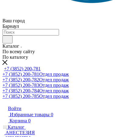
Ваш город
Барнаул
Каталог
По всему сайту
По каталогу
+7 (3852) 200-781
+7 (3852) 200-781
Отдел продаж
+7 (3852) 200-782
Отдел продаж
+7 (3852) 200-783
Отдел продаж
+7 (3852) 200-784
Отдел продаж
+7 (3852) 200-785
Отдел продаж
Войти
Избранные товары
0
Корзина
0
Каталог
АНЕСТЕЗИЯ