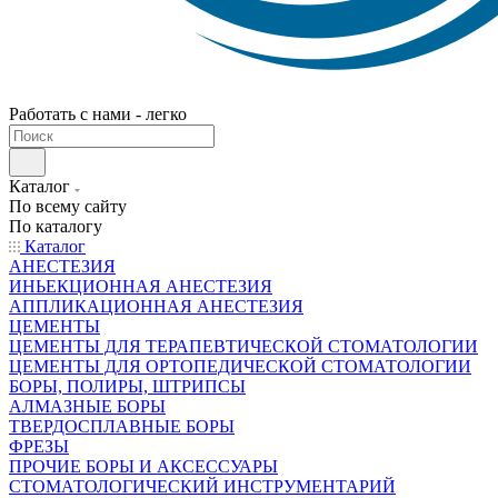
Работать с нами - легко
Каталог
По всему сайту
По каталогу
Каталог
АНЕСТЕЗИЯ
ИНЬЕКЦИОННАЯ АНЕСТЕЗИЯ
АППЛИКАЦИОННАЯ АНЕСТЕЗИЯ
ЦЕМЕНТЫ
ЦЕМЕНТЫ ДЛЯ ТЕРАПЕВТИЧЕСКОЙ СТОМАТОЛОГИИ
ЦЕМЕНТЫ ДЛЯ ОРТОПЕДИЧЕСКОЙ СТОМАТОЛОГИИ
БОРЫ, ПОЛИРЫ, ШТРИПСЫ
АЛМАЗНЫЕ БОРЫ
ТВЕРДОСПЛАВНЫЕ БОРЫ
ФРЕЗЫ
ПРОЧИЕ БОРЫ И АКСЕССУАРЫ
СТОМАТОЛОГИЧЕСКИЙ ИНСТРУМЕНТАРИЙ