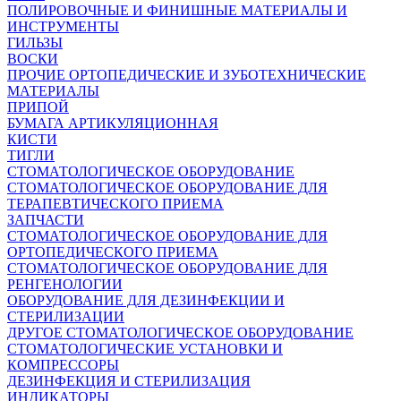
ПОЛИРОВОЧНЫЕ И ФИНИШНЫЕ МАТЕРИАЛЫ И
ИНСТРУМЕНТЫ
ГИЛЬЗЫ
ВОСКИ
ПРОЧИЕ ОРТОПЕДИЧЕСКИЕ И ЗУБОТЕХНИЧЕСКИЕ
МАТЕРИАЛЫ
ПРИПОЙ
БУМАГА АРТИКУЛЯЦИОННАЯ
КИСТИ
ТИГЛИ
СТОМАТОЛОГИЧЕСКОЕ ОБОРУДОВАНИЕ
СТОМАТОЛОГИЧЕСКОЕ ОБОРУДОВАНИЕ ДЛЯ
ТЕРАПЕВТИЧЕСКОГО ПРИЕМА
ЗАПЧАСТИ
СТОМАТОЛОГИЧЕСКОЕ ОБОРУДОВАНИЕ ДЛЯ
ОРТОПЕДИЧЕСКОГО ПРИЕМА
СТОМАТОЛОГИЧЕСКОЕ ОБОРУДОВАНИЕ ДЛЯ
РЕНГЕНОЛОГИИ
ОБОРУДОВАНИЕ ДЛЯ ДЕЗИНФЕКЦИИ И
СТЕРИЛИЗАЦИИ
ДРУГОЕ СТОМАТОЛОГИЧЕСКОЕ ОБОРУДОВАНИЕ
СТОМАТОЛОГИЧЕСКИЕ УСТАНОВКИ И
КОМПРЕССОРЫ
ДЕЗИНФЕКЦИЯ И СТЕРИЛИЗАЦИЯ
ИНДИКАТОРЫ