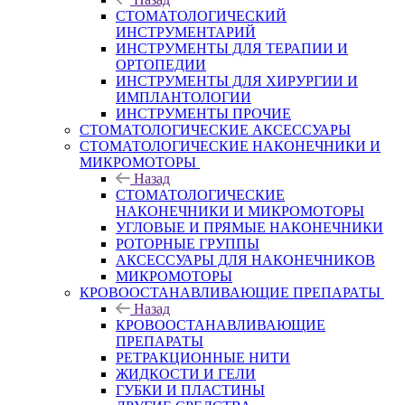
СТОМАТОЛОГИЧЕСКИЙ
ИНСТРУМЕНТАРИЙ
ИНСТРУМЕНТЫ ДЛЯ ТЕРАПИИ И
ОРТОПЕДИИ
ИНСТРУМЕНТЫ ДЛЯ ХИРУРГИИ И
ИМПЛАНТОЛОГИИ
ИНСТРУМЕНТЫ ПРОЧИЕ
СТОМАТОЛОГИЧЕСКИЕ АКСЕССУАРЫ
СТОМАТОЛОГИЧЕСКИЕ НАКОНЕЧНИКИ И
МИКРОМОТОРЫ
Назад
СТОМАТОЛОГИЧЕСКИЕ
НАКОНЕЧНИКИ И МИКРОМОТОРЫ
УГЛОВЫЕ И ПРЯМЫЕ НАКОНЕЧНИКИ
РОТОРНЫЕ ГРУППЫ
АКСЕССУАРЫ ДЛЯ НАКОНЕЧНИКОВ
МИКРОМОТОРЫ
КРОВООСТАНАВЛИВАЮЩИЕ ПРЕПАРАТЫ
Назад
КРОВООСТАНАВЛИВАЮЩИЕ
ПРЕПАРАТЫ
РЕТРАКЦИОННЫЕ НИТИ
ЖИДКОСТИ И ГЕЛИ
ГУБКИ И ПЛАСТИНЫ