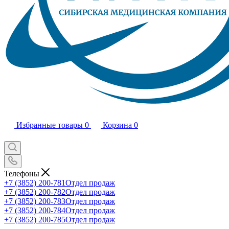
Избранные товары
0
Корзина
0
Телефоны
+7 (3852) 200-781
Отдел продаж
+7 (3852) 200-782
Отдел продаж
+7 (3852) 200-783
Отдел продаж
+7 (3852) 200-784
Отдел продаж
+7 (3852) 200-785
Отдел продаж