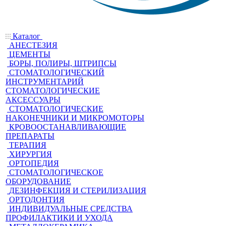
Каталог
АНЕСТЕЗИЯ
ЦЕМЕНТЫ
БОРЫ, ПОЛИРЫ, ШТРИПСЫ
СТОМАТОЛОГИЧЕСКИЙ
ИНСТРУМЕНТАРИЙ
СТОМАТОЛОГИЧЕСКИЕ
АКСЕССУАРЫ
СТОМАТОЛОГИЧЕСКИЕ
НАКОНЕЧНИКИ И МИКРОМОТОРЫ
КРОВООСТАНАВЛИВАЮЩИЕ
ПРЕПАРАТЫ
ТЕРАПИЯ
ХИРУРГИЯ
ОРТОПЕДИЯ
СТОМАТОЛОГИЧЕСКОЕ
ОБОРУДОВАНИЕ
ДЕЗИНФЕКЦИЯ И СТЕРИЛИЗАЦИЯ
ОРТОДОНТИЯ
ИНДИВИДУАЛЬНЫЕ СРЕДСТВА
ПРОФИЛАКТИКИ И УХОДА