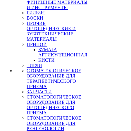
ФИНИШНЫЕ МАТЕРИАЛЫ
И ИНСТРУМЕНТЫ
ГИЛЬЗЫ
ВОСКИ
ПРОЧИЕ
ОРТОПЕДИЧЕСКИЕ И
ЗУБОТЕХНИЧЕСКИЕ
МАТЕРИАЛЫ
ПРИПОЙ
БУМАГА
АРТИКУЛЯЦИОННАЯ
КИСТИ
ТИГЛИ
СТОМАТОЛОГИЧЕСКОЕ
ОБОРУДОВАНИЕ ДЛЯ
ТЕРАПЕВТИЧЕСКОГО
ПРИЕМА
ЗАПЧАСТИ
СТОМАТОЛОГИЧЕСКОЕ
ОБОРУДОВАНИЕ ДЛЯ
ОРТОПЕДИЧЕСКОГО
ПРИЕМА
СТОМАТОЛОГИЧЕСКОЕ
ОБОРУДОВАНИЕ ДЛЯ
РЕНГЕНОЛОГИИ