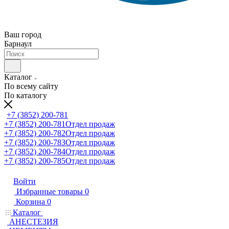
Ваш город
Барнаул
Каталог
По всему сайту
По каталогу
+7 (3852) 200-781
+7 (3852) 200-781
Отдел продаж
+7 (3852) 200-782
Отдел продаж
+7 (3852) 200-783
Отдел продаж
+7 (3852) 200-784
Отдел продаж
+7 (3852) 200-785
Отдел продаж
Войти
Избранные товары
0
Корзина
0
Каталог
АНЕСТЕЗИЯ