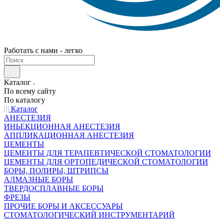
Работать с нами - легко
Каталог
По всему сайту
По каталогу
Каталог
АНЕСТЕЗИЯ
ИНЬЕКЦИОННАЯ АНЕСТЕЗИЯ
АППЛИКАЦИОННАЯ АНЕСТЕЗИЯ
ЦЕМЕНТЫ
ЦЕМЕНТЫ ДЛЯ ТЕРАПЕВТИЧЕСКОЙ СТОМАТОЛОГИИ
ЦЕМЕНТЫ ДЛЯ ОРТОПЕДИЧЕСКОЙ СТОМАТОЛОГИИ
БОРЫ, ПОЛИРЫ, ШТРИПСЫ
АЛМАЗНЫЕ БОРЫ
ТВЕРДОСПЛАВНЫЕ БОРЫ
ФРЕЗЫ
ПРОЧИЕ БОРЫ И АКСЕССУАРЫ
СТОМАТОЛОГИЧЕСКИЙ ИНСТРУМЕНТАРИЙ