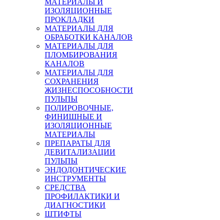
МАТЕРИАЛЫ И
ИЗОЛЯЦИОННЫЕ
ПРОКЛАДКИ
МАТЕРИАЛЫ ДЛЯ
ОБРАБОТКИ КАНАЛОВ
МАТЕРИАЛЫ ДЛЯ
ПЛОМБИРОВАНИЯ
КАНАЛОВ
МАТЕРИАЛЫ ДЛЯ
СОХРАНЕНИЯ
ЖИЗНЕСПОСОБНОСТИ
ПУЛЬПЫ
ПОЛИРОВОЧНЫЕ,
ФИНИШНЫЕ И
ИЗОЛЯЦИОННЫЕ
МАТЕРИАЛЫ
ПРЕПАРАТЫ ДЛЯ
ДЕВИТАЛИЗАЦИИ
ПУЛЬПЫ
ЭНДОДОНТИЧЕСКИЕ
ИНСТРУМЕНТЫ
СРЕДСТВА
ПРОФИЛАКТИКИ И
ДИАГНОСТИКИ
ШТИФТЫ