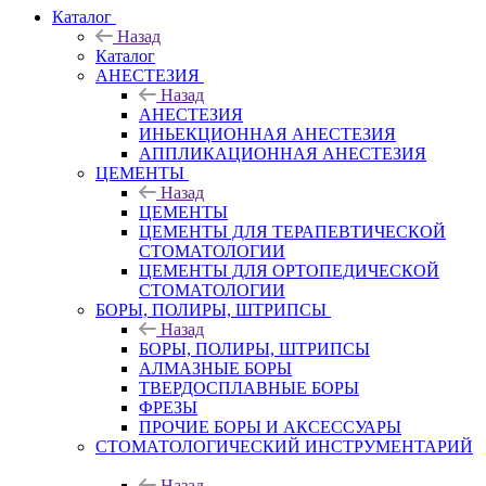
Каталог
Назад
Каталог
АНЕСТЕЗИЯ
Назад
АНЕСТЕЗИЯ
ИНЬЕКЦИОННАЯ АНЕСТЕЗИЯ
АППЛИКАЦИОННАЯ АНЕСТЕЗИЯ
ЦЕМЕНТЫ
Назад
ЦЕМЕНТЫ
ЦЕМЕНТЫ ДЛЯ ТЕРАПЕВТИЧЕСКОЙ
СТОМАТОЛОГИИ
ЦЕМЕНТЫ ДЛЯ ОРТОПЕДИЧЕСКОЙ
СТОМАТОЛОГИИ
БОРЫ, ПОЛИРЫ, ШТРИПСЫ
Назад
БОРЫ, ПОЛИРЫ, ШТРИПСЫ
АЛМАЗНЫЕ БОРЫ
ТВЕРДОСПЛАВНЫЕ БОРЫ
ФРЕЗЫ
ПРОЧИЕ БОРЫ И АКСЕССУАРЫ
СТОМАТОЛОГИЧЕСКИЙ ИНСТРУМЕНТАРИЙ
Назад