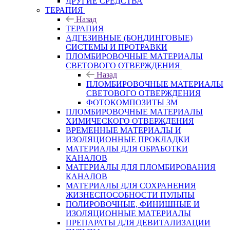
ДРУГИЕ СРЕДСТВА
ТЕРАПИЯ
Назад
ТЕРАПИЯ
АДГЕЗИВНЫЕ (БОНДИНГОВЫЕ)
СИСТЕМЫ И ПРОТРАВКИ
ПЛОМБИРОВОЧНЫЕ МАТЕРИАЛЫ
СВЕТОВОГО ОТВЕРЖДЕНИЯ
Назад
ПЛОМБИРОВОЧНЫЕ МАТЕРИАЛЫ
СВЕТОВОГО ОТВЕРЖДЕНИЯ
ФОТОКОМПОЗИТЫ 3М
ПЛОМБИРОВОЧНЫЕ МАТЕРИАЛЫ
ХИМИЧЕСКОГО ОТВЕРЖДЕНИЯ
ВРЕМЕННЫЕ МАТЕРИАЛЫ И
ИЗОЛЯЦИОННЫЕ ПРОКЛАДКИ
МАТЕРИАЛЫ ДЛЯ ОБРАБОТКИ
КАНАЛОВ
МАТЕРИАЛЫ ДЛЯ ПЛОМБИРОВАНИЯ
КАНАЛОВ
МАТЕРИАЛЫ ДЛЯ СОХРАНЕНИЯ
ЖИЗНЕСПОСОБНОСТИ ПУЛЬПЫ
ПОЛИРОВОЧНЫЕ, ФИНИШНЫЕ И
ИЗОЛЯЦИОННЫЕ МАТЕРИАЛЫ
ПРЕПАРАТЫ ДЛЯ ДЕВИТАЛИЗАЦИИ