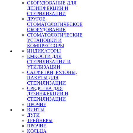
ОБОРУДОВАНИЕ ДЛЯ
ДЕЗИНФЕКЦИИ И
СТЕРИЛИЗАЦИИ
ДРУГОЕ
СТОМАТОЛОГИЧЕСКОЕ
ОБОРУДОВАНИЕ
СТОМАТОЛОГИЧЕСКИЕ
УСТАНОВКИ И
КОМПРЕССОРЫ
ИНДИКАТОРЫ
ЕМКОСТИ ДЛЯ
СТЕРИЛИЗАЦИИ И
УТИЛИЗАЦИИ
САЛФЕТКИ, РУЛОНЫ,
ПАКЕТЫ ДЛЯ
СТЕРИЛИЗАЦИИ
СРЕДСТВА ДЛЯ
ДЕЗИНФЕКЦИИ И
СТЕРИЛИЗАЦИИ
ПРОЧИЕ
ВИНТЫ
ДУГИ
ТРЕЙНЕРЫ
ПРОЧИЕ
КОЛЬЦА