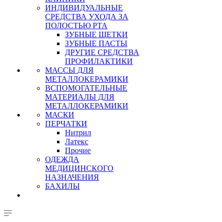
ИНДИВИДУАЛЬНЫЕ
СРЕДСТВА УХОДА ЗА
ПОЛОСТЬЮ РТА
ЗУБНЫЕ ЩЕТКИ
ЗУБНЫЕ ПАСТЫ
ДРУГИЕ СРЕДСТВА
ПРОФИЛАКТИКИ
МАССЫ ДЛЯ
МЕТАЛЛОКЕРАМИКИ
ВСПОМОГАТЕЛЬНЫЕ
МАТЕРИАЛЫ ДЛЯ
МЕТАЛЛОКЕРАМИКИ
МАСКИ
ПЕРЧАТКИ
Нитрил
Латекс
Прочие
ОДЕЖДА
МЕДИЦИНСКОГО
НАЗНАЧЕНИЯ
БАХИЛЫ