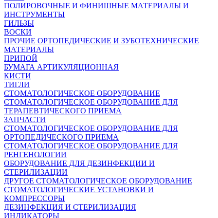
ПОЛИРОВОЧНЫЕ И ФИНИШНЫЕ МАТЕРИАЛЫ И
ИНСТРУМЕНТЫ
ГИЛЬЗЫ
ВОСКИ
ПРОЧИЕ ОРТОПЕДИЧЕСКИЕ И ЗУБОТЕХНИЧЕСКИЕ
МАТЕРИАЛЫ
ПРИПОЙ
БУМАГА АРТИКУЛЯЦИОННАЯ
КИСТИ
ТИГЛИ
СТОМАТОЛОГИЧЕСКОЕ ОБОРУДОВАНИЕ
СТОМАТОЛОГИЧЕСКОЕ ОБОРУДОВАНИЕ ДЛЯ
ТЕРАПЕВТИЧЕСКОГО ПРИЕМА
ЗАПЧАСТИ
СТОМАТОЛОГИЧЕСКОЕ ОБОРУДОВАНИЕ ДЛЯ
ОРТОПЕДИЧЕСКОГО ПРИЕМА
СТОМАТОЛОГИЧЕСКОЕ ОБОРУДОВАНИЕ ДЛЯ
РЕНГЕНОЛОГИИ
ОБОРУДОВАНИЕ ДЛЯ ДЕЗИНФЕКЦИИ И
СТЕРИЛИЗАЦИИ
ДРУГОЕ СТОМАТОЛОГИЧЕСКОЕ ОБОРУДОВАНИЕ
СТОМАТОЛОГИЧЕСКИЕ УСТАНОВКИ И
КОМПРЕССОРЫ
ДЕЗИНФЕКЦИЯ И СТЕРИЛИЗАЦИЯ
ИНДИКАТОРЫ