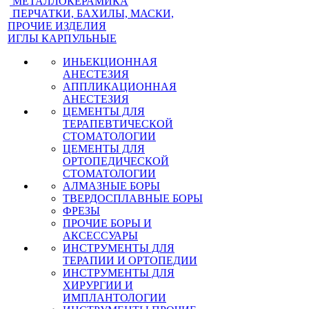
МЕТАЛЛОКЕРАМИКА
ПЕРЧАТКИ, БАХИЛЫ, МАСКИ,
ПРОЧИЕ ИЗДЕЛИЯ
ИГЛЫ КАРПУЛЬНЫЕ
ИНЬЕКЦИОННАЯ
АНЕСТЕЗИЯ
АППЛИКАЦИОННАЯ
АНЕСТЕЗИЯ
ЦЕМЕНТЫ ДЛЯ
ТЕРАПЕВТИЧЕСКОЙ
СТОМАТОЛОГИИ
ЦЕМЕНТЫ ДЛЯ
ОРТОПЕДИЧЕСКОЙ
СТОМАТОЛОГИИ
АЛМАЗНЫЕ БОРЫ
ТВЕРДОСПЛАВНЫЕ БОРЫ
ФРЕЗЫ
ПРОЧИЕ БОРЫ И
АКСЕССУАРЫ
ИНСТРУМЕНТЫ ДЛЯ
ТЕРАПИИ И ОРТОПЕДИИ
ИНСТРУМЕНТЫ ДЛЯ
ХИРУРГИИ И
ИМПЛАНТОЛОГИИ