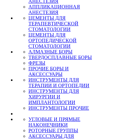
АНЕСТЕЗИЯ
АППЛИКАЦИОННАЯ
АНЕСТЕЗИЯ
ЦЕМЕНТЫ ДЛЯ
ТЕРАПЕВТИЧЕСКОЙ
СТОМАТОЛОГИИ
ЦЕМЕНТЫ ДЛЯ
ОРТОПЕДИЧЕСКОЙ
СТОМАТОЛОГИИ
АЛМАЗНЫЕ БОРЫ
ТВЕРДОСПЛАВНЫЕ БОРЫ
ФРЕЗЫ
ПРОЧИЕ БОРЫ И
АКСЕССУАРЫ
ИНСТРУМЕНТЫ ДЛЯ
ТЕРАПИИ И ОРТОПЕДИИ
ИНСТРУМЕНТЫ ДЛЯ
ХИРУРГИИ И
ИМПЛАНТОЛОГИИ
ИНСТРУМЕНТЫ ПРОЧИЕ
УГЛОВЫЕ И ПРЯМЫЕ
НАКОНЕЧНИКИ
РОТОРНЫЕ ГРУППЫ
АКСЕССУАРЫ ДЛЯ