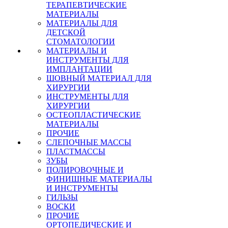
ТЕРАПЕВТИЧЕСКИЕ
МАТЕРИАЛЫ
МАТЕРИАЛЫ ДЛЯ
ДЕТСКОЙ
СТОМАТОЛОГИИ
МАТЕРИАЛЫ И
ИНСТРУМЕНТЫ ДЛЯ
ИМПЛАНТАЦИИ
ШОВНЫЙ МАТЕРИАЛ ДЛЯ
ХИРУРГИИ
ИНСТРУМЕНТЫ ДЛЯ
ХИРУРГИИ
ОСТЕОПЛАСТИЧЕСКИЕ
МАТЕРИАЛЫ
ПРОЧИЕ
СЛЕПОЧНЫЕ МАССЫ
ПЛАСТМАССЫ
ЗУБЫ
ПОЛИРОВОЧНЫЕ И
ФИНИШНЫЕ МАТЕРИАЛЫ
И ИНСТРУМЕНТЫ
ГИЛЬЗЫ
ВОСКИ
ПРОЧИЕ
ОРТОПЕДИЧЕСКИЕ И