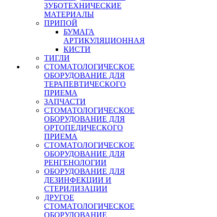
ЗУБОТЕХНИЧЕСКИЕ
МАТЕРИАЛЫ
ПРИПОЙ
БУМАГА
АРТИКУЛЯЦИОННАЯ
КИСТИ
ТИГЛИ
СТОМАТОЛОГИЧЕСКОЕ
ОБОРУДОВАНИЕ ДЛЯ
ТЕРАПЕВТИЧЕСКОГО
ПРИЕМА
ЗАПЧАСТИ
СТОМАТОЛОГИЧЕСКОЕ
ОБОРУДОВАНИЕ ДЛЯ
ОРТОПЕДИЧЕСКОГО
ПРИЕМА
СТОМАТОЛОГИЧЕСКОЕ
ОБОРУДОВАНИЕ ДЛЯ
РЕНГЕНОЛОГИИ
ОБОРУДОВАНИЕ ДЛЯ
ДЕЗИНФЕКЦИИ И
СТЕРИЛИЗАЦИИ
ДРУГОЕ
СТОМАТОЛОГИЧЕСКОЕ
ОБОРУДОВАНИЕ