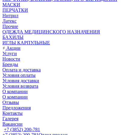
МАСКИ
ПЕРЧАТКИ
Нитрил
Латекс
Прочие
ОДЕЖДА МЕДИЦИНСКОГО НАЗНАЧЕНИЯ
БАХИЛЫ
ИГЛЫ КАРПУЛЬНЫЕ
Акции
Услуги
Новости
Бренды
Оплата и доставка
Условия оплаты
Условия доставки
Условия возврата
О компании
О компании
Отзывы
Предложения
Контакты
Галерея
Вакансии
+7 (3852) 200-781
+7 (3852) 200-781
Отдел продаж