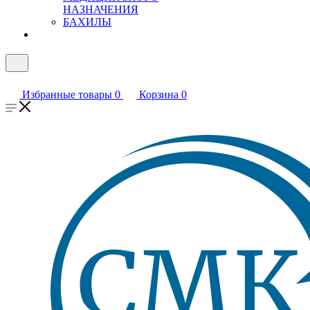
НАЗНАЧЕНИЯ
БАХИЛЫ
Избранные товары
0
Корзина
0