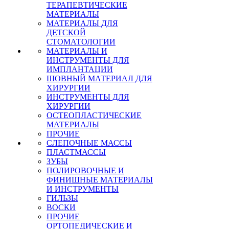
ТЕРАПЕВТИЧЕСКИЕ
МАТЕРИАЛЫ
МАТЕРИАЛЫ ДЛЯ
ДЕТСКОЙ
СТОМАТОЛОГИИ
МАТЕРИАЛЫ И
ИНСТРУМЕНТЫ ДЛЯ
ИМПЛАНТАЦИИ
ШОВНЫЙ МАТЕРИАЛ ДЛЯ
ХИРУРГИИ
ИНСТРУМЕНТЫ ДЛЯ
ХИРУРГИИ
ОСТЕОПЛАСТИЧЕСКИЕ
МАТЕРИАЛЫ
ПРОЧИЕ
СЛЕПОЧНЫЕ МАССЫ
ПЛАСТМАССЫ
ЗУБЫ
ПОЛИРОВОЧНЫЕ И
ФИНИШНЫЕ МАТЕРИАЛЫ
И ИНСТРУМЕНТЫ
ГИЛЬЗЫ
ВОСКИ
ПРОЧИЕ
ОРТОПЕДИЧЕСКИЕ И