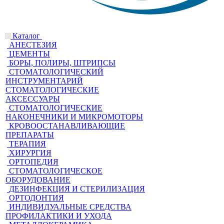
Каталог
АНЕСТЕЗИЯ
ЦЕМЕНТЫ
БОРЫ, ПОЛИРЫ, ШТРИПСЫ
СТОМАТОЛОГИЧЕСКИЙ
ИНСТРУМЕНТАРИЙ
СТОМАТОЛОГИЧЕСКИЕ
АКСЕССУАРЫ
СТОМАТОЛОГИЧЕСКИЕ
НАКОНЕЧНИКИ И МИКРОМОТОРЫ
КРОВООСТАНАВЛИВАЮЩИЕ
ПРЕПАРАТЫ
ТЕРАПИЯ
ХИРУРГИЯ
ОРТОПЕДИЯ
СТОМАТОЛОГИЧЕСКОЕ
ОБОРУДОВАНИЕ
ДЕЗИНФЕКЦИЯ И СТЕРИЛИЗАЦИЯ
ОРТОДОНТИЯ
ИНДИВИДУАЛЬНЫЕ СРЕДСТВА
ПРОФИЛАКТИКИ И УХОДА