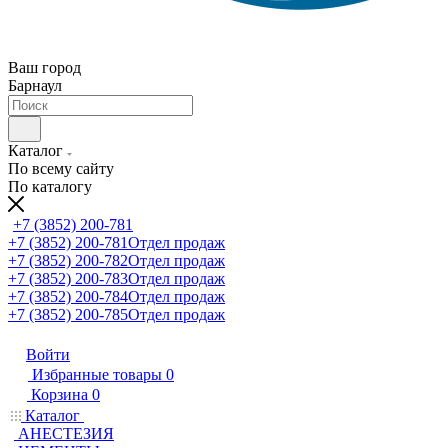
Ваш город
Барнаул
Каталог
По всему сайту
По каталогу
+7 (3852) 200-781
+7 (3852) 200-781
Отдел продаж
+7 (3852) 200-782
Отдел продаж
+7 (3852) 200-783
Отдел продаж
+7 (3852) 200-784
Отдел продаж
+7 (3852) 200-785
Отдел продаж
Войти
Избранные товары
0
Корзина
0
Каталог
АНЕСТЕЗИЯ