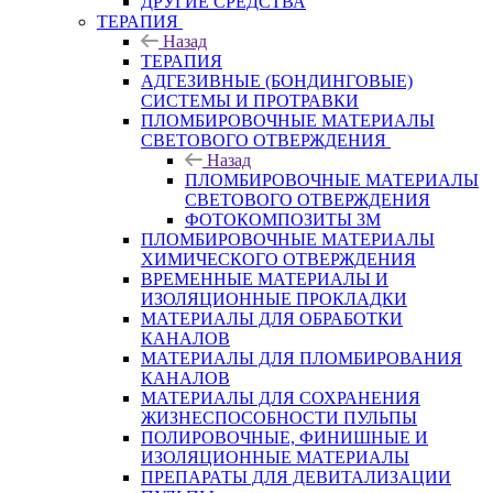
ДРУГИЕ СРЕДСТВА
ТЕРАПИЯ
Назад
ТЕРАПИЯ
АДГЕЗИВНЫЕ (БОНДИНГОВЫЕ)
СИСТЕМЫ И ПРОТРАВКИ
ПЛОМБИРОВОЧНЫЕ МАТЕРИАЛЫ
СВЕТОВОГО ОТВЕРЖДЕНИЯ
Назад
ПЛОМБИРОВОЧНЫЕ МАТЕРИАЛЫ
СВЕТОВОГО ОТВЕРЖДЕНИЯ
ФОТОКОМПОЗИТЫ 3М
ПЛОМБИРОВОЧНЫЕ МАТЕРИАЛЫ
ХИМИЧЕСКОГО ОТВЕРЖДЕНИЯ
ВРЕМЕННЫЕ МАТЕРИАЛЫ И
ИЗОЛЯЦИОННЫЕ ПРОКЛАДКИ
МАТЕРИАЛЫ ДЛЯ ОБРАБОТКИ
КАНАЛОВ
МАТЕРИАЛЫ ДЛЯ ПЛОМБИРОВАНИЯ
КАНАЛОВ
МАТЕРИАЛЫ ДЛЯ СОХРАНЕНИЯ
ЖИЗНЕСПОСОБНОСТИ ПУЛЬПЫ
ПОЛИРОВОЧНЫЕ, ФИНИШНЫЕ И
ИЗОЛЯЦИОННЫЕ МАТЕРИАЛЫ
ПРЕПАРАТЫ ДЛЯ ДЕВИТАЛИЗАЦИИ