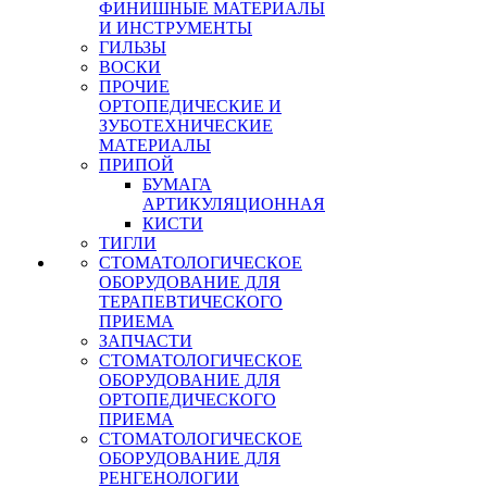
ФИНИШНЫЕ МАТЕРИАЛЫ
И ИНСТРУМЕНТЫ
ГИЛЬЗЫ
ВОСКИ
ПРОЧИЕ
ОРТОПЕДИЧЕСКИЕ И
ЗУБОТЕХНИЧЕСКИЕ
МАТЕРИАЛЫ
ПРИПОЙ
БУМАГА
АРТИКУЛЯЦИОННАЯ
КИСТИ
ТИГЛИ
СТОМАТОЛОГИЧЕСКОЕ
ОБОРУДОВАНИЕ ДЛЯ
ТЕРАПЕВТИЧЕСКОГО
ПРИЕМА
ЗАПЧАСТИ
СТОМАТОЛОГИЧЕСКОЕ
ОБОРУДОВАНИЕ ДЛЯ
ОРТОПЕДИЧЕСКОГО
ПРИЕМА
СТОМАТОЛОГИЧЕСКОЕ
ОБОРУДОВАНИЕ ДЛЯ
РЕНГЕНОЛОГИИ