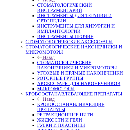
СТОМАТОЛОГИЧЕСКИЙ
ИНСТРУМЕНТАРИЙ
ИНСТРУМЕНТЫ ДЛЯ ТЕРАПИИ И
ОРТОПЕДИИ
ИНСТРУМЕНТЫ ДЛЯ ХИРУРГИИ И
ИМПЛАНТОЛОГИИ
ИНСТРУМЕНТЫ ПРОЧИЕ
СТОМАТОЛОГИЧЕСКИЕ АКСЕССУАРЫ
СТОМАТОЛОГИЧЕСКИЕ НАКОНЕЧНИКИ И
МИКРОМОТОРЫ
Назад
СТОМАТОЛОГИЧЕСКИЕ
НАКОНЕЧНИКИ И МИКРОМОТОРЫ
УГЛОВЫЕ И ПРЯМЫЕ НАКОНЕЧНИКИ
РОТОРНЫЕ ГРУППЫ
АКСЕССУАРЫ ДЛЯ НАКОНЕЧНИКОВ
МИКРОМОТОРЫ
КРОВООСТАНАВЛИВАЮЩИЕ ПРЕПАРАТЫ
Назад
КРОВООСТАНАВЛИВАЮЩИЕ
ПРЕПАРАТЫ
РЕТРАКЦИОННЫЕ НИТИ
ЖИДКОСТИ И ГЕЛИ
ГУБКИ И ПЛАСТИНЫ