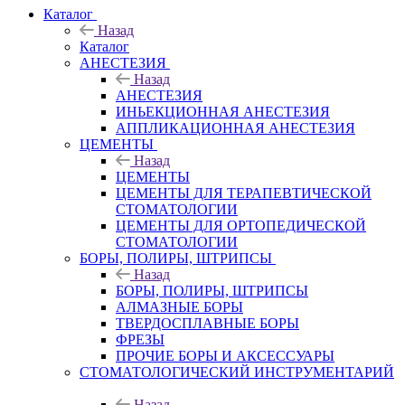
Каталог
Назад
Каталог
АНЕСТЕЗИЯ
Назад
АНЕСТЕЗИЯ
ИНЬЕКЦИОННАЯ АНЕСТЕЗИЯ
АППЛИКАЦИОННАЯ АНЕСТЕЗИЯ
ЦЕМЕНТЫ
Назад
ЦЕМЕНТЫ
ЦЕМЕНТЫ ДЛЯ ТЕРАПЕВТИЧЕСКОЙ
СТОМАТОЛОГИИ
ЦЕМЕНТЫ ДЛЯ ОРТОПЕДИЧЕСКОЙ
СТОМАТОЛОГИИ
БОРЫ, ПОЛИРЫ, ШТРИПСЫ
Назад
БОРЫ, ПОЛИРЫ, ШТРИПСЫ
АЛМАЗНЫЕ БОРЫ
ТВЕРДОСПЛАВНЫЕ БОРЫ
ФРЕЗЫ
ПРОЧИЕ БОРЫ И АКСЕССУАРЫ
СТОМАТОЛОГИЧЕСКИЙ ИНСТРУМЕНТАРИЙ
Назад