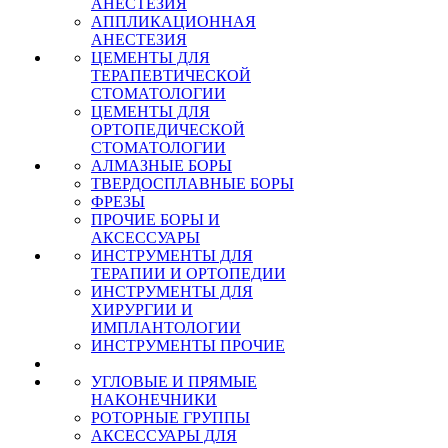
АНЕСТЕЗИЯ
АППЛИКАЦИОННАЯ
АНЕСТЕЗИЯ
ЦЕМЕНТЫ ДЛЯ
ТЕРАПЕВТИЧЕСКОЙ
СТОМАТОЛОГИИ
ЦЕМЕНТЫ ДЛЯ
ОРТОПЕДИЧЕСКОЙ
СТОМАТОЛОГИИ
АЛМАЗНЫЕ БОРЫ
ТВЕРДОСПЛАВНЫЕ БОРЫ
ФРЕЗЫ
ПРОЧИЕ БОРЫ И
АКСЕССУАРЫ
ИНСТРУМЕНТЫ ДЛЯ
ТЕРАПИИ И ОРТОПЕДИИ
ИНСТРУМЕНТЫ ДЛЯ
ХИРУРГИИ И
ИМПЛАНТОЛОГИИ
ИНСТРУМЕНТЫ ПРОЧИЕ
УГЛОВЫЕ И ПРЯМЫЕ
НАКОНЕЧНИКИ
РОТОРНЫЕ ГРУППЫ
АКСЕССУАРЫ ДЛЯ