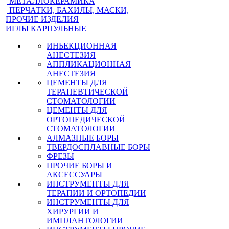
МЕТАЛЛОКЕРАМИКА
ПЕРЧАТКИ, БАХИЛЫ, МАСКИ,
ПРОЧИЕ ИЗДЕЛИЯ
ИГЛЫ КАРПУЛЬНЫЕ
ИНЬЕКЦИОННАЯ
АНЕСТЕЗИЯ
АППЛИКАЦИОННАЯ
АНЕСТЕЗИЯ
ЦЕМЕНТЫ ДЛЯ
ТЕРАПЕВТИЧЕСКОЙ
СТОМАТОЛОГИИ
ЦЕМЕНТЫ ДЛЯ
ОРТОПЕДИЧЕСКОЙ
СТОМАТОЛОГИИ
АЛМАЗНЫЕ БОРЫ
ТВЕРДОСПЛАВНЫЕ БОРЫ
ФРЕЗЫ
ПРОЧИЕ БОРЫ И
АКСЕССУАРЫ
ИНСТРУМЕНТЫ ДЛЯ
ТЕРАПИИ И ОРТОПЕДИИ
ИНСТРУМЕНТЫ ДЛЯ
ХИРУРГИИ И
ИМПЛАНТОЛОГИИ