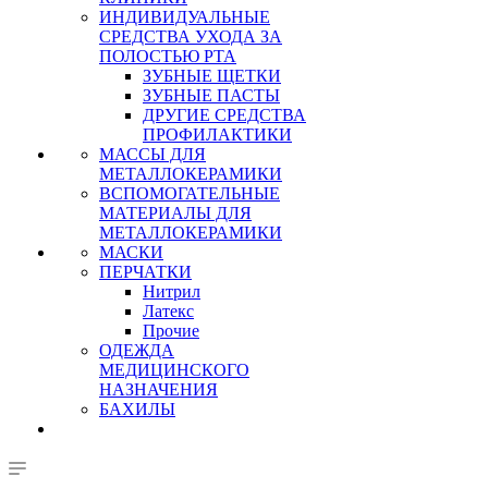
ИНДИВИДУАЛЬНЫЕ
СРЕДСТВА УХОДА ЗА
ПОЛОСТЬЮ РТА
ЗУБНЫЕ ЩЕТКИ
ЗУБНЫЕ ПАСТЫ
ДРУГИЕ СРЕДСТВА
ПРОФИЛАКТИКИ
МАССЫ ДЛЯ
МЕТАЛЛОКЕРАМИКИ
ВСПОМОГАТЕЛЬНЫЕ
МАТЕРИАЛЫ ДЛЯ
МЕТАЛЛОКЕРАМИКИ
МАСКИ
ПЕРЧАТКИ
Нитрил
Латекс
Прочие
ОДЕЖДА
МЕДИЦИНСКОГО
НАЗНАЧЕНИЯ
БАХИЛЫ