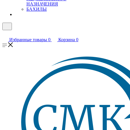
НАЗНАЧЕНИЯ
БАХИЛЫ
Избранные товары
0
Корзина
0