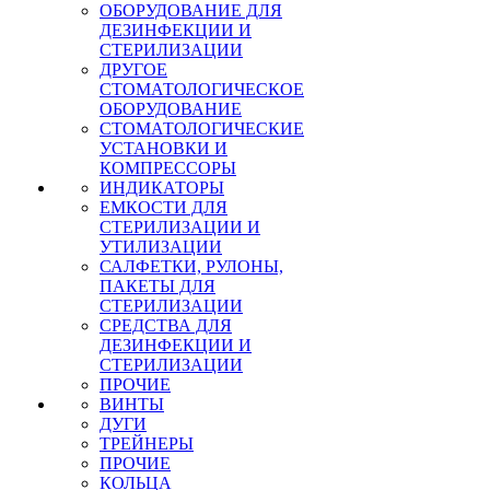
ОБОРУДОВАНИЕ ДЛЯ
ДЕЗИНФЕКЦИИ И
СТЕРИЛИЗАЦИИ
ДРУГОЕ
СТОМАТОЛОГИЧЕСКОЕ
ОБОРУДОВАНИЕ
СТОМАТОЛОГИЧЕСКИЕ
УСТАНОВКИ И
КОМПРЕССОРЫ
ИНДИКАТОРЫ
ЕМКОСТИ ДЛЯ
СТЕРИЛИЗАЦИИ И
УТИЛИЗАЦИИ
САЛФЕТКИ, РУЛОНЫ,
ПАКЕТЫ ДЛЯ
СТЕРИЛИЗАЦИИ
СРЕДСТВА ДЛЯ
ДЕЗИНФЕКЦИИ И
СТЕРИЛИЗАЦИИ
ПРОЧИЕ
ВИНТЫ
ДУГИ
ТРЕЙНЕРЫ
ПРОЧИЕ
КОЛЬЦА