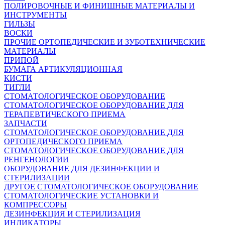
ПОЛИРОВОЧНЫЕ И ФИНИШНЫЕ МАТЕРИАЛЫ И
ИНСТРУМЕНТЫ
ГИЛЬЗЫ
ВОСКИ
ПРОЧИЕ ОРТОПЕДИЧЕСКИЕ И ЗУБОТЕХНИЧЕСКИЕ
МАТЕРИАЛЫ
ПРИПОЙ
БУМАГА АРТИКУЛЯЦИОННАЯ
КИСТИ
ТИГЛИ
СТОМАТОЛОГИЧЕСКОЕ ОБОРУДОВАНИЕ
СТОМАТОЛОГИЧЕСКОЕ ОБОРУДОВАНИЕ ДЛЯ
ТЕРАПЕВТИЧЕСКОГО ПРИЕМА
ЗАПЧАСТИ
СТОМАТОЛОГИЧЕСКОЕ ОБОРУДОВАНИЕ ДЛЯ
ОРТОПЕДИЧЕСКОГО ПРИЕМА
СТОМАТОЛОГИЧЕСКОЕ ОБОРУДОВАНИЕ ДЛЯ
РЕНГЕНОЛОГИИ
ОБОРУДОВАНИЕ ДЛЯ ДЕЗИНФЕКЦИИ И
СТЕРИЛИЗАЦИИ
ДРУГОЕ СТОМАТОЛОГИЧЕСКОЕ ОБОРУДОВАНИЕ
СТОМАТОЛОГИЧЕСКИЕ УСТАНОВКИ И
КОМПРЕССОРЫ
ДЕЗИНФЕКЦИЯ И СТЕРИЛИЗАЦИЯ
ИНДИКАТОРЫ