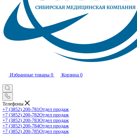
Избранные товары
0
Корзина
0
Телефоны
+7 (3852) 200-781
Отдел продаж
+7 (3852) 200-782
Отдел продаж
+7 (3852) 200-783
Отдел продаж
+7 (3852) 200-784
Отдел продаж
+7 (3852) 200-785
Отдел продаж