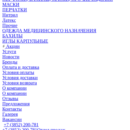
МАСКИ
ПЕРЧАТКИ
Нитрил
Латекс
Прочие
ОДЕЖДА МЕДИЦИНСКОГО НАЗНАЧЕНИЯ
БАХИЛЫ
ИГЛЫ КАРПУЛЬНЫЕ
Акции
Услуги
Новости
Бренды
Оплата и доставка
Условия оплаты
Условия доставки
Условия возврата
О компании
О компании
Отзывы
Предложения
Контакты
Галерея
Вакансии
+7 (3852) 200-781
+7 (3852) 200-781
Отдел продаж