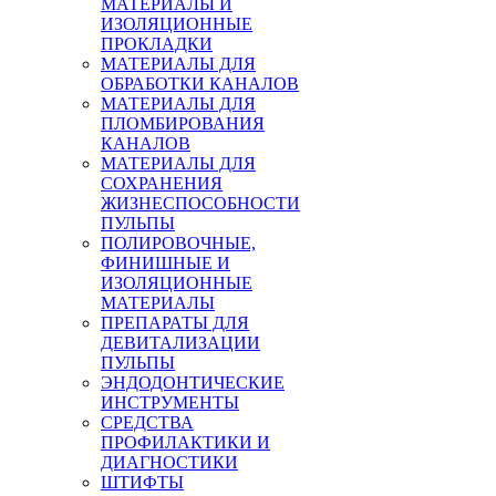
МАТЕРИАЛЫ И
ИЗОЛЯЦИОННЫЕ
ПРОКЛАДКИ
МАТЕРИАЛЫ ДЛЯ
ОБРАБОТКИ КАНАЛОВ
МАТЕРИАЛЫ ДЛЯ
ПЛОМБИРОВАНИЯ
КАНАЛОВ
МАТЕРИАЛЫ ДЛЯ
СОХРАНЕНИЯ
ЖИЗНЕСПОСОБНОСТИ
ПУЛЬПЫ
ПОЛИРОВОЧНЫЕ,
ФИНИШНЫЕ И
ИЗОЛЯЦИОННЫЕ
МАТЕРИАЛЫ
ПРЕПАРАТЫ ДЛЯ
ДЕВИТАЛИЗАЦИИ
ПУЛЬПЫ
ЭНДОДОНТИЧЕСКИЕ
ИНСТРУМЕНТЫ
СРЕДСТВА
ПРОФИЛАКТИКИ И
ДИАГНОСТИКИ
ШТИФТЫ