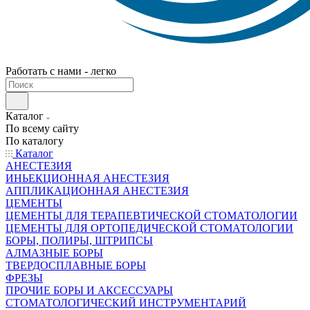
Работать с нами - легко
Каталог
По всему сайту
По каталогу
Каталог
АНЕСТЕЗИЯ
ИНЬЕКЦИОННАЯ АНЕСТЕЗИЯ
АППЛИКАЦИОННАЯ АНЕСТЕЗИЯ
ЦЕМЕНТЫ
ЦЕМЕНТЫ ДЛЯ ТЕРАПЕВТИЧЕСКОЙ СТОМАТОЛОГИИ
ЦЕМЕНТЫ ДЛЯ ОРТОПЕДИЧЕСКОЙ СТОМАТОЛОГИИ
БОРЫ, ПОЛИРЫ, ШТРИПСЫ
АЛМАЗНЫЕ БОРЫ
ТВЕРДОСПЛАВНЫЕ БОРЫ
ФРЕЗЫ
ПРОЧИЕ БОРЫ И АКСЕССУАРЫ
СТОМАТОЛОГИЧЕСКИЙ ИНСТРУМЕНТАРИЙ