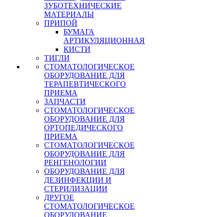
ЗУБОТЕХНИЧЕСКИЕ
МАТЕРИАЛЫ
ПРИПОЙ
БУМАГА
АРТИКУЛЯЦИОННАЯ
КИСТИ
ТИГЛИ
СТОМАТОЛОГИЧЕСКОЕ
ОБОРУДОВАНИЕ ДЛЯ
ТЕРАПЕВТИЧЕСКОГО
ПРИЕМА
ЗАПЧАСТИ
СТОМАТОЛОГИЧЕСКОЕ
ОБОРУДОВАНИЕ ДЛЯ
ОРТОПЕДИЧЕСКОГО
ПРИЕМА
СТОМАТОЛОГИЧЕСКОЕ
ОБОРУДОВАНИЕ ДЛЯ
РЕНГЕНОЛОГИИ
ОБОРУДОВАНИЕ ДЛЯ
ДЕЗИНФЕКЦИИ И
СТЕРИЛИЗАЦИИ
ДРУГОЕ
СТОМАТОЛОГИЧЕСКОЕ
ОБОРУДОВАНИЕ