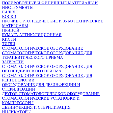
ПОЛИРОВОЧНЫЕ И ФИНИШНЫЕ МАТЕРИАЛЫ И
ИНСТРУМЕНТЫ
ГИЛЬЗЫ
ВОСКИ
ПРОЧИЕ ОРТОПЕДИЧЕСКИЕ И ЗУБОТЕХНИЧЕСКИЕ
МАТЕРИАЛЫ
ПРИПОЙ
БУМАГА АРТИКУЛЯЦИОННАЯ
КИСТИ
ТИГЛИ
СТОМАТОЛОГИЧЕСКОЕ ОБОРУДОВАНИЕ
СТОМАТОЛОГИЧЕСКОЕ ОБОРУДОВАНИЕ ДЛЯ
ТЕРАПЕВТИЧЕСКОГО ПРИЕМА
ЗАПЧАСТИ
СТОМАТОЛОГИЧЕСКОЕ ОБОРУДОВАНИЕ ДЛЯ
ОРТОПЕДИЧЕСКОГО ПРИЕМА
СТОМАТОЛОГИЧЕСКОЕ ОБОРУДОВАНИЕ ДЛЯ
РЕНГЕНОЛОГИИ
ОБОРУДОВАНИЕ ДЛЯ ДЕЗИНФЕКЦИИ И
СТЕРИЛИЗАЦИИ
ДРУГОЕ СТОМАТОЛОГИЧЕСКОЕ ОБОРУДОВАНИЕ
СТОМАТОЛОГИЧЕСКИЕ УСТАНОВКИ И
КОМПРЕССОРЫ
ДЕЗИНФЕКЦИЯ И СТЕРИЛИЗАЦИЯ
ИНДИКАТОРЫ