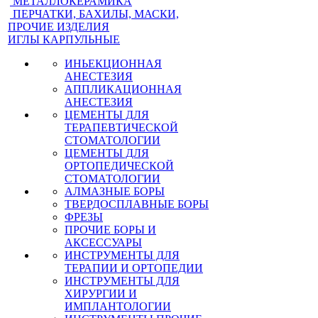
МЕТАЛЛОКЕРАМИКА
ПЕРЧАТКИ, БАХИЛЫ, МАСКИ,
ПРОЧИЕ ИЗДЕЛИЯ
ИГЛЫ КАРПУЛЬНЫЕ
ИНЬЕКЦИОННАЯ
АНЕСТЕЗИЯ
АППЛИКАЦИОННАЯ
АНЕСТЕЗИЯ
ЦЕМЕНТЫ ДЛЯ
ТЕРАПЕВТИЧЕСКОЙ
СТОМАТОЛОГИИ
ЦЕМЕНТЫ ДЛЯ
ОРТОПЕДИЧЕСКОЙ
СТОМАТОЛОГИИ
АЛМАЗНЫЕ БОРЫ
ТВЕРДОСПЛАВНЫЕ БОРЫ
ФРЕЗЫ
ПРОЧИЕ БОРЫ И
АКСЕССУАРЫ
ИНСТРУМЕНТЫ ДЛЯ
ТЕРАПИИ И ОРТОПЕДИИ
ИНСТРУМЕНТЫ ДЛЯ
ХИРУРГИИ И
ИМПЛАНТОЛОГИИ