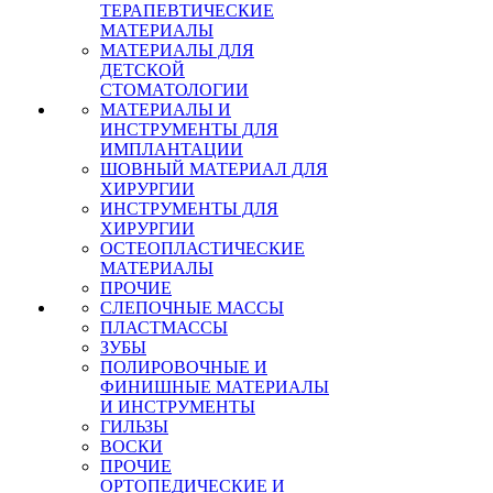
ТЕРАПЕВТИЧЕСКИЕ
МАТЕРИАЛЫ
МАТЕРИАЛЫ ДЛЯ
ДЕТСКОЙ
СТОМАТОЛОГИИ
МАТЕРИАЛЫ И
ИНСТРУМЕНТЫ ДЛЯ
ИМПЛАНТАЦИИ
ШОВНЫЙ МАТЕРИАЛ ДЛЯ
ХИРУРГИИ
ИНСТРУМЕНТЫ ДЛЯ
ХИРУРГИИ
ОСТЕОПЛАСТИЧЕСКИЕ
МАТЕРИАЛЫ
ПРОЧИЕ
СЛЕПОЧНЫЕ МАССЫ
ПЛАСТМАССЫ
ЗУБЫ
ПОЛИРОВОЧНЫЕ И
ФИНИШНЫЕ МАТЕРИАЛЫ
И ИНСТРУМЕНТЫ
ГИЛЬЗЫ
ВОСКИ
ПРОЧИЕ
ОРТОПЕДИЧЕСКИЕ И