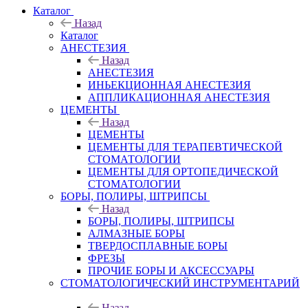
Каталог
Назад
Каталог
АНЕСТЕЗИЯ
Назад
АНЕСТЕЗИЯ
ИНЬЕКЦИОННАЯ АНЕСТЕЗИЯ
АППЛИКАЦИОННАЯ АНЕСТЕЗИЯ
ЦЕМЕНТЫ
Назад
ЦЕМЕНТЫ
ЦЕМЕНТЫ ДЛЯ ТЕРАПЕВТИЧЕСКОЙ
СТОМАТОЛОГИИ
ЦЕМЕНТЫ ДЛЯ ОРТОПЕДИЧЕСКОЙ
СТОМАТОЛОГИИ
БОРЫ, ПОЛИРЫ, ШТРИПСЫ
Назад
БОРЫ, ПОЛИРЫ, ШТРИПСЫ
АЛМАЗНЫЕ БОРЫ
ТВЕРДОСПЛАВНЫЕ БОРЫ
ФРЕЗЫ
ПРОЧИЕ БОРЫ И АКСЕССУАРЫ
СТОМАТОЛОГИЧЕСКИЙ ИНСТРУМЕНТАРИЙ
Назад