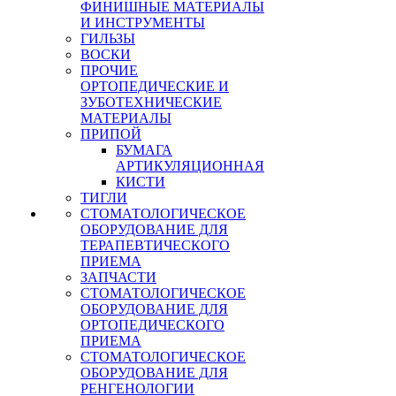
ФИНИШНЫЕ МАТЕРИАЛЫ
И ИНСТРУМЕНТЫ
ГИЛЬЗЫ
ВОСКИ
ПРОЧИЕ
ОРТОПЕДИЧЕСКИЕ И
ЗУБОТЕХНИЧЕСКИЕ
МАТЕРИАЛЫ
ПРИПОЙ
БУМАГА
АРТИКУЛЯЦИОННАЯ
КИСТИ
ТИГЛИ
СТОМАТОЛОГИЧЕСКОЕ
ОБОРУДОВАНИЕ ДЛЯ
ТЕРАПЕВТИЧЕСКОГО
ПРИЕМА
ЗАПЧАСТИ
СТОМАТОЛОГИЧЕСКОЕ
ОБОРУДОВАНИЕ ДЛЯ
ОРТОПЕДИЧЕСКОГО
ПРИЕМА
СТОМАТОЛОГИЧЕСКОЕ
ОБОРУДОВАНИЕ ДЛЯ
РЕНГЕНОЛОГИИ