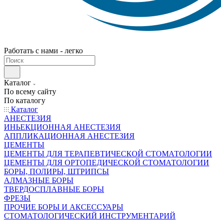
Работать с нами - легко
Каталог
По всему сайту
По каталогу
Каталог
АНЕСТЕЗИЯ
ИНЬЕКЦИОННАЯ АНЕСТЕЗИЯ
АППЛИКАЦИОННАЯ АНЕСТЕЗИЯ
ЦЕМЕНТЫ
ЦЕМЕНТЫ ДЛЯ ТЕРАПЕВТИЧЕСКОЙ СТОМАТОЛОГИИ
ЦЕМЕНТЫ ДЛЯ ОРТОПЕДИЧЕСКОЙ СТОМАТОЛОГИИ
БОРЫ, ПОЛИРЫ, ШТРИПСЫ
АЛМАЗНЫЕ БОРЫ
ТВЕРДОСПЛАВНЫЕ БОРЫ
ФРЕЗЫ
ПРОЧИЕ БОРЫ И АКСЕССУАРЫ
СТОМАТОЛОГИЧЕСКИЙ ИНСТРУМЕНТАРИЙ