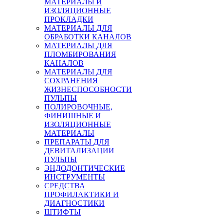
МАТЕРИАЛЫ И
ИЗОЛЯЦИОННЫЕ
ПРОКЛАДКИ
МАТЕРИАЛЫ ДЛЯ
ОБРАБОТКИ КАНАЛОВ
МАТЕРИАЛЫ ДЛЯ
ПЛОМБИРОВАНИЯ
КАНАЛОВ
МАТЕРИАЛЫ ДЛЯ
СОХРАНЕНИЯ
ЖИЗНЕСПОСОБНОСТИ
ПУЛЬПЫ
ПОЛИРОВОЧНЫЕ,
ФИНИШНЫЕ И
ИЗОЛЯЦИОННЫЕ
МАТЕРИАЛЫ
ПРЕПАРАТЫ ДЛЯ
ДЕВИТАЛИЗАЦИИ
ПУЛЬПЫ
ЭНДОДОНТИЧЕСКИЕ
ИНСТРУМЕНТЫ
СРЕДСТВА
ПРОФИЛАКТИКИ И
ДИАГНОСТИКИ
ШТИФТЫ