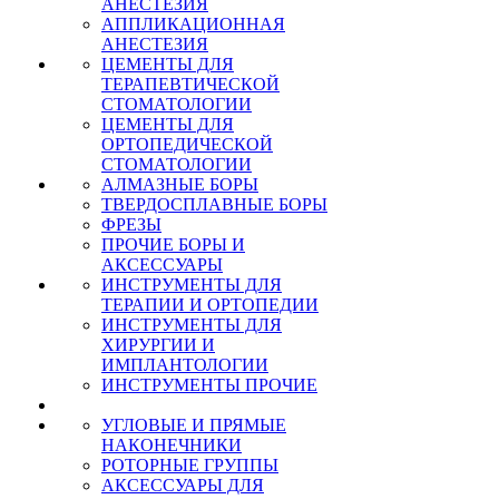
АНЕСТЕЗИЯ
АППЛИКАЦИОННАЯ
АНЕСТЕЗИЯ
ЦЕМЕНТЫ ДЛЯ
ТЕРАПЕВТИЧЕСКОЙ
СТОМАТОЛОГИИ
ЦЕМЕНТЫ ДЛЯ
ОРТОПЕДИЧЕСКОЙ
СТОМАТОЛОГИИ
АЛМАЗНЫЕ БОРЫ
ТВЕРДОСПЛАВНЫЕ БОРЫ
ФРЕЗЫ
ПРОЧИЕ БОРЫ И
АКСЕССУАРЫ
ИНСТРУМЕНТЫ ДЛЯ
ТЕРАПИИ И ОРТОПЕДИИ
ИНСТРУМЕНТЫ ДЛЯ
ХИРУРГИИ И
ИМПЛАНТОЛОГИИ
ИНСТРУМЕНТЫ ПРОЧИЕ
УГЛОВЫЕ И ПРЯМЫЕ
НАКОНЕЧНИКИ
РОТОРНЫЕ ГРУППЫ
АКСЕССУАРЫ ДЛЯ