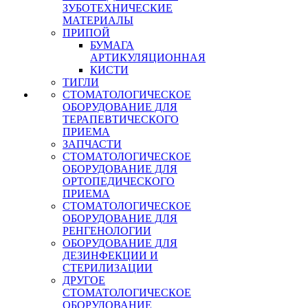
ЗУБОТЕХНИЧЕСКИЕ
МАТЕРИАЛЫ
ПРИПОЙ
БУМАГА
АРТИКУЛЯЦИОННАЯ
КИСТИ
ТИГЛИ
СТОМАТОЛОГИЧЕСКОЕ
ОБОРУДОВАНИЕ ДЛЯ
ТЕРАПЕВТИЧЕСКОГО
ПРИЕМА
ЗАПЧАСТИ
СТОМАТОЛОГИЧЕСКОЕ
ОБОРУДОВАНИЕ ДЛЯ
ОРТОПЕДИЧЕСКОГО
ПРИЕМА
СТОМАТОЛОГИЧЕСКОЕ
ОБОРУДОВАНИЕ ДЛЯ
РЕНГЕНОЛОГИИ
ОБОРУДОВАНИЕ ДЛЯ
ДЕЗИНФЕКЦИИ И
СТЕРИЛИЗАЦИИ
ДРУГОЕ
СТОМАТОЛОГИЧЕСКОЕ
ОБОРУДОВАНИЕ