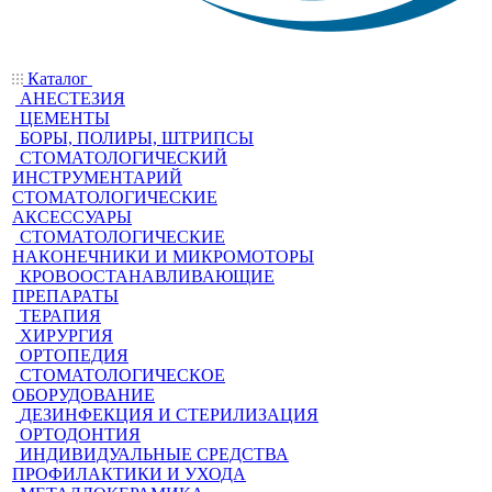
Каталог
АНЕСТЕЗИЯ
ЦЕМЕНТЫ
БОРЫ, ПОЛИРЫ, ШТРИПСЫ
СТОМАТОЛОГИЧЕСКИЙ
ИНСТРУМЕНТАРИЙ
СТОМАТОЛОГИЧЕСКИЕ
АКСЕССУАРЫ
СТОМАТОЛОГИЧЕСКИЕ
НАКОНЕЧНИКИ И МИКРОМОТОРЫ
КРОВООСТАНАВЛИВАЮЩИЕ
ПРЕПАРАТЫ
ТЕРАПИЯ
ХИРУРГИЯ
ОРТОПЕДИЯ
СТОМАТОЛОГИЧЕСКОЕ
ОБОРУДОВАНИЕ
ДЕЗИНФЕКЦИЯ И СТЕРИЛИЗАЦИЯ
ОРТОДОНТИЯ
ИНДИВИДУАЛЬНЫЕ СРЕДСТВА
ПРОФИЛАКТИКИ И УХОДА