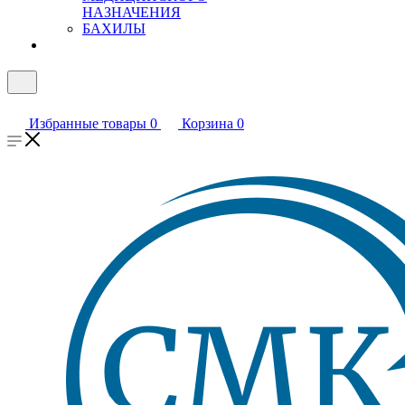
НАЗНАЧЕНИЯ
БАХИЛЫ
Избранные товары
0
Корзина
0