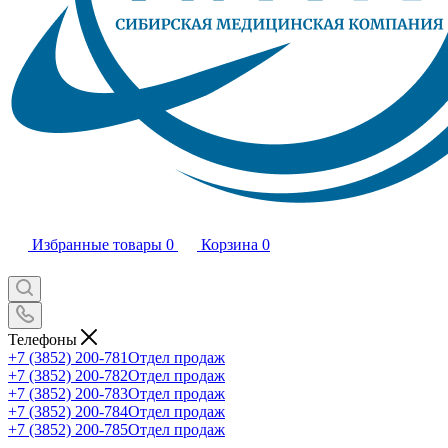
Избранные товары
0
Корзина
0
Телефоны
+7 (3852) 200-781
Отдел продаж
+7 (3852) 200-782
Отдел продаж
+7 (3852) 200-783
Отдел продаж
+7 (3852) 200-784
Отдел продаж
+7 (3852) 200-785
Отдел продаж