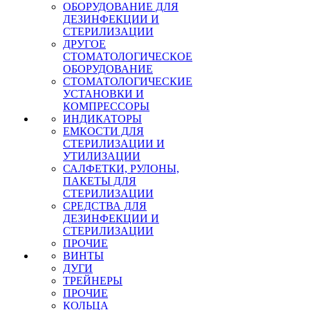
ОБОРУДОВАНИЕ ДЛЯ
ДЕЗИНФЕКЦИИ И
СТЕРИЛИЗАЦИИ
ДРУГОЕ
СТОМАТОЛОГИЧЕСКОЕ
ОБОРУДОВАНИЕ
СТОМАТОЛОГИЧЕСКИЕ
УСТАНОВКИ И
КОМПРЕССОРЫ
ИНДИКАТОРЫ
ЕМКОСТИ ДЛЯ
СТЕРИЛИЗАЦИИ И
УТИЛИЗАЦИИ
САЛФЕТКИ, РУЛОНЫ,
ПАКЕТЫ ДЛЯ
СТЕРИЛИЗАЦИИ
СРЕДСТВА ДЛЯ
ДЕЗИНФЕКЦИИ И
СТЕРИЛИЗАЦИИ
ПРОЧИЕ
ВИНТЫ
ДУГИ
ТРЕЙНЕРЫ
ПРОЧИЕ
КОЛЬЦА