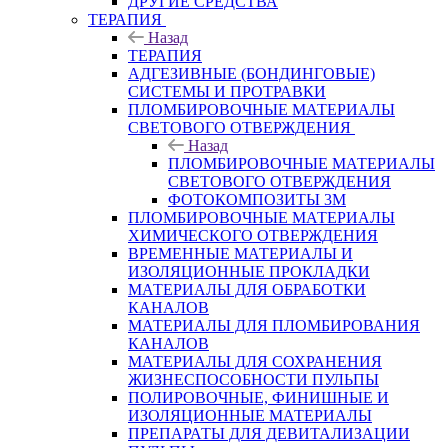
ДРУГИЕ СРЕДСТВА
ТЕРАПИЯ
Назад
ТЕРАПИЯ
АДГЕЗИВНЫЕ (БОНДИНГОВЫЕ)
СИСТЕМЫ И ПРОТРАВКИ
ПЛОМБИРОВОЧНЫЕ МАТЕРИАЛЫ
СВЕТОВОГО ОТВЕРЖДЕНИЯ
Назад
ПЛОМБИРОВОЧНЫЕ МАТЕРИАЛЫ
СВЕТОВОГО ОТВЕРЖДЕНИЯ
ФОТОКОМПОЗИТЫ 3М
ПЛОМБИРОВОЧНЫЕ МАТЕРИАЛЫ
ХИМИЧЕСКОГО ОТВЕРЖДЕНИЯ
ВРЕМЕННЫЕ МАТЕРИАЛЫ И
ИЗОЛЯЦИОННЫЕ ПРОКЛАДКИ
МАТЕРИАЛЫ ДЛЯ ОБРАБОТКИ
КАНАЛОВ
МАТЕРИАЛЫ ДЛЯ ПЛОМБИРОВАНИЯ
КАНАЛОВ
МАТЕРИАЛЫ ДЛЯ СОХРАНЕНИЯ
ЖИЗНЕСПОСОБНОСТИ ПУЛЬПЫ
ПОЛИРОВОЧНЫЕ, ФИНИШНЫЕ И
ИЗОЛЯЦИОННЫЕ МАТЕРИАЛЫ
ПРЕПАРАТЫ ДЛЯ ДЕВИТАЛИЗАЦИИ