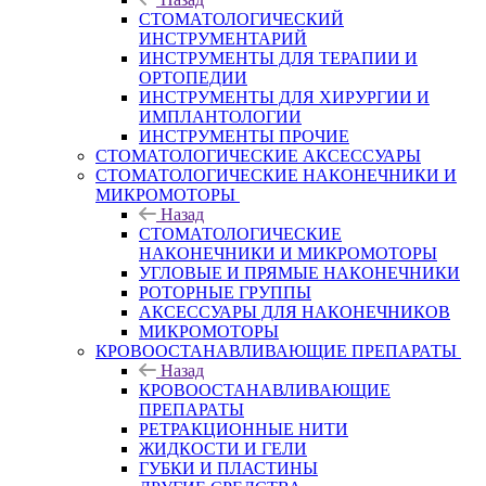
СТОМАТОЛОГИЧЕСКИЙ
ИНСТРУМЕНТАРИЙ
ИНСТРУМЕНТЫ ДЛЯ ТЕРАПИИ И
ОРТОПЕДИИ
ИНСТРУМЕНТЫ ДЛЯ ХИРУРГИИ И
ИМПЛАНТОЛОГИИ
ИНСТРУМЕНТЫ ПРОЧИЕ
СТОМАТОЛОГИЧЕСКИЕ АКСЕССУАРЫ
СТОМАТОЛОГИЧЕСКИЕ НАКОНЕЧНИКИ И
МИКРОМОТОРЫ
Назад
СТОМАТОЛОГИЧЕСКИЕ
НАКОНЕЧНИКИ И МИКРОМОТОРЫ
УГЛОВЫЕ И ПРЯМЫЕ НАКОНЕЧНИКИ
РОТОРНЫЕ ГРУППЫ
АКСЕССУАРЫ ДЛЯ НАКОНЕЧНИКОВ
МИКРОМОТОРЫ
КРОВООСТАНАВЛИВАЮЩИЕ ПРЕПАРАТЫ
Назад
КРОВООСТАНАВЛИВАЮЩИЕ
ПРЕПАРАТЫ
РЕТРАКЦИОННЫЕ НИТИ
ЖИДКОСТИ И ГЕЛИ
ГУБКИ И ПЛАСТИНЫ