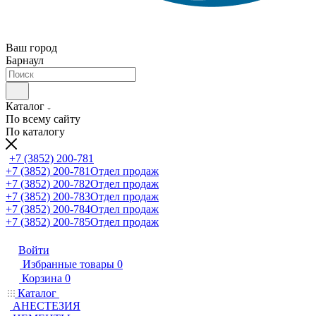
Ваш город
Барнаул
Каталог
По всему сайту
По каталогу
+7 (3852) 200-781
+7 (3852) 200-781
Отдел продаж
+7 (3852) 200-782
Отдел продаж
+7 (3852) 200-783
Отдел продаж
+7 (3852) 200-784
Отдел продаж
+7 (3852) 200-785
Отдел продаж
Войти
Избранные товары
0
Корзина
0
Каталог
АНЕСТЕЗИЯ