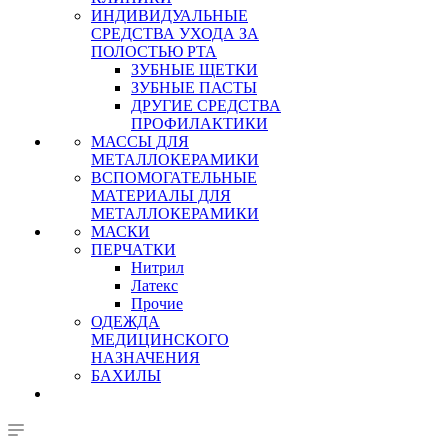
ИНДИВИДУАЛЬНЫЕ
СРЕДСТВА УХОДА ЗА
ПОЛОСТЬЮ РТА
ЗУБНЫЕ ЩЕТКИ
ЗУБНЫЕ ПАСТЫ
ДРУГИЕ СРЕДСТВА
ПРОФИЛАКТИКИ
МАССЫ ДЛЯ
МЕТАЛЛОКЕРАМИКИ
ВСПОМОГАТЕЛЬНЫЕ
МАТЕРИАЛЫ ДЛЯ
МЕТАЛЛОКЕРАМИКИ
МАСКИ
ПЕРЧАТКИ
Нитрил
Латекс
Прочие
ОДЕЖДА
МЕДИЦИНСКОГО
НАЗНАЧЕНИЯ
БАХИЛЫ