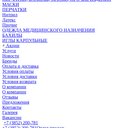
МАСКИ
ПЕРЧАТКИ
Нитрил
Латекс
Прочие
ОДЕЖДА МЕДИЦИНСКОГО НАЗНАЧЕНИЯ
БАХИЛЫ
ИГЛЫ КАРПУЛЬНЫЕ
Акции
Услуги
Новости
Бренды
Оплата и доставка
Условия оплаты
Условия доставки
Условия возврата
О компании
О компании
Отзывы
Предложения
Контакты
Галерея
Вакансии
+7 (3852) 200-781
+7 (3852) 200-781
Отдел продаж