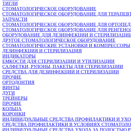
ТИГЛИ
СТОМАТОЛОГИЧЕСКОЕ ОБОРУДОВАНИЕ
СТОМАТОЛОГИЧЕСКОЕ ОБОРУДОВАНИЕ ДЛЯ ТЕРАПЕВ
ЗАПЧАСТИ
СТОМАТОЛОГИЧЕСКОЕ ОБОРУДОВАНИЕ ДЛЯ ОРТОПЕ
СТОМАТОЛОГИЧЕСКОЕ ОБОРУДОВАНИЕ ДЛЯ РЕНГЕНО
ОБОРУДОВАНИЕ ДЛЯ ДЕЗИНФЕКЦИИ И СТЕРИЛИЗАЦИ
ДРУГОЕ СТОМАТОЛОГИЧЕСКОЕ ОБОРУДОВАНИЕ
СТОМАТОЛОГИЧЕСКИЕ УСТАНОВКИ И КОМПРЕССОРЫ
ДЕЗИНФЕКЦИЯ И СТЕРИЛИЗАЦИЯ
ИНДИКАТОРЫ
ЕМКОСТИ ДЛЯ СТЕРИЛИЗАЦИИ И УТИЛИЗАЦИИ
САЛФЕТКИ, РУЛОНЫ, ПАКЕТЫ ДЛЯ СТЕРИЛИЗАЦИИ
СРЕДСТВА ДЛЯ ДЕЗИНФЕКЦИИ И СТЕРИЛИЗАЦИИ
ПРОЧИЕ
ОРТОДОНТИЯ
ВИНТЫ
ДУГИ
ТРЕЙНЕРЫ
ПРОЧИЕ
КОЛЬЦА
КОРОНКИ
ИНДИВИДУАЛЬНЫЕ СРЕДСТВА ПРОФИЛАКТИКИ И УХ
СРЕДСТВА ПРОФИЛАКТИКИ В УСЛОВИЯХ СТОМАТОЛ
ИНДИВИДУАЛЬНЫЕ СРЕДСТВА УХОДА ЗА ПОЛОСТЬЮ Р