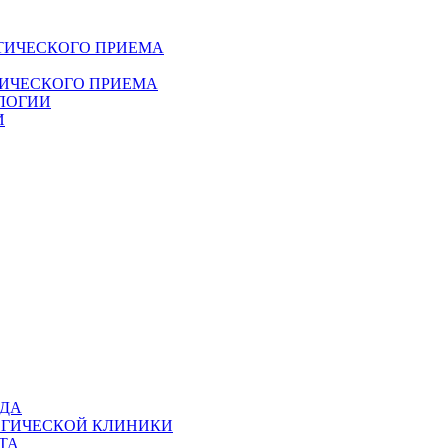
ТИЧЕСКОГО ПРИЕМА
ДИЧЕСКОГО ПРИЕМА
ЛОГИИ
И
ОДА
ОГИЧЕСКОЙ КЛИНИКИ
ТА