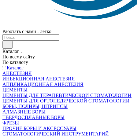
Работать с нами - легко
Каталог
По всему сайту
По каталогу
Каталог
АНЕСТЕЗИЯ
ИНЬЕКЦИОННАЯ АНЕСТЕЗИЯ
АППЛИКАЦИОННАЯ АНЕСТЕЗИЯ
ЦЕМЕНТЫ
ЦЕМЕНТЫ ДЛЯ ТЕРАПЕВТИЧЕСКОЙ СТОМАТОЛОГИИ
ЦЕМЕНТЫ ДЛЯ ОРТОПЕДИЧЕСКОЙ СТОМАТОЛОГИИ
БОРЫ, ПОЛИРЫ, ШТРИПСЫ
АЛМАЗНЫЕ БОРЫ
ТВЕРДОСПЛАВНЫЕ БОРЫ
ФРЕЗЫ
ПРОЧИЕ БОРЫ И АКСЕССУАРЫ
СТОМАТОЛОГИЧЕСКИЙ ИНСТРУМЕНТАРИЙ