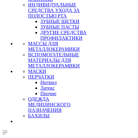
ИНДИВИДУАЛЬНЫЕ
СРЕДСТВА УХОДА ЗА
ПОЛОСТЬЮ РТА
ЗУБНЫЕ ЩЕТКИ
ЗУБНЫЕ ПАСТЫ
ДРУГИЕ СРЕДСТВА
ПРОФИЛАКТИКИ
МАССЫ ДЛЯ
МЕТАЛЛОКЕРАМИКИ
ВСПОМОГАТЕЛЬНЫЕ
МАТЕРИАЛЫ ДЛЯ
МЕТАЛЛОКЕРАМИКИ
МАСКИ
ПЕРЧАТКИ
Нитрил
Латекс
Прочие
ОДЕЖДА
МЕДИЦИНСКОГО
НАЗНАЧЕНИЯ
БАХИЛЫ