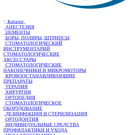
Каталог
АНЕСТЕЗИЯ
ЦЕМЕНТЫ
БОРЫ, ПОЛИРЫ, ШТРИПСЫ
СТОМАТОЛОГИЧЕСКИЙ
ИНСТРУМЕНТАРИЙ
СТОМАТОЛОГИЧЕСКИЕ
АКСЕССУАРЫ
СТОМАТОЛОГИЧЕСКИЕ
НАКОНЕЧНИКИ И МИКРОМОТОРЫ
КРОВООСТАНАВЛИВАЮЩИЕ
ПРЕПАРАТЫ
ТЕРАПИЯ
ХИРУРГИЯ
ОРТОПЕДИЯ
СТОМАТОЛОГИЧЕСКОЕ
ОБОРУДОВАНИЕ
ДЕЗИНФЕКЦИЯ И СТЕРИЛИЗАЦИЯ
ОРТОДОНТИЯ
ИНДИВИДУАЛЬНЫЕ СРЕДСТВА
ПРОФИЛАКТИКИ И УХОДА