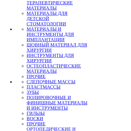
ТЕРАПЕВТИЧЕСКИЕ
МАТЕРИАЛЫ
МАТЕРИАЛЫ ДЛЯ
ДЕТСКОЙ
СТОМАТОЛОГИИ
МАТЕРИАЛЫ И
ИНСТРУМЕНТЫ ДЛЯ
ИМПЛАНТАЦИИ
ШОВНЫЙ МАТЕРИАЛ ДЛЯ
ХИРУРГИИ
ИНСТРУМЕНТЫ ДЛЯ
ХИРУРГИИ
ОСТЕОПЛАСТИЧЕСКИЕ
МАТЕРИАЛЫ
ПРОЧИЕ
СЛЕПОЧНЫЕ МАССЫ
ПЛАСТМАССЫ
ЗУБЫ
ПОЛИРОВОЧНЫЕ И
ФИНИШНЫЕ МАТЕРИАЛЫ
И ИНСТРУМЕНТЫ
ГИЛЬЗЫ
ВОСКИ
ПРОЧИЕ
ОРТОПЕДИЧЕСКИЕ И