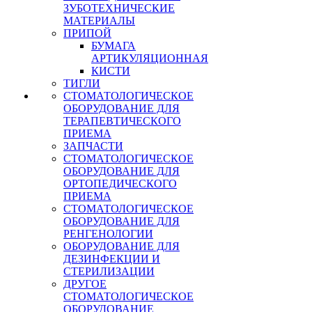
ЗУБОТЕХНИЧЕСКИЕ
МАТЕРИАЛЫ
ПРИПОЙ
БУМАГА
АРТИКУЛЯЦИОННАЯ
КИСТИ
ТИГЛИ
СТОМАТОЛОГИЧЕСКОЕ
ОБОРУДОВАНИЕ ДЛЯ
ТЕРАПЕВТИЧЕСКОГО
ПРИЕМА
ЗАПЧАСТИ
СТОМАТОЛОГИЧЕСКОЕ
ОБОРУДОВАНИЕ ДЛЯ
ОРТОПЕДИЧЕСКОГО
ПРИЕМА
СТОМАТОЛОГИЧЕСКОЕ
ОБОРУДОВАНИЕ ДЛЯ
РЕНГЕНОЛОГИИ
ОБОРУДОВАНИЕ ДЛЯ
ДЕЗИНФЕКЦИИ И
СТЕРИЛИЗАЦИИ
ДРУГОЕ
СТОМАТОЛОГИЧЕСКОЕ
ОБОРУДОВАНИЕ