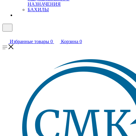
НАЗНАЧЕНИЯ
БАХИЛЫ
Избранные товары
0
Корзина
0