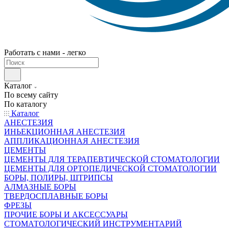
Работать с нами - легко
Каталог
По всему сайту
По каталогу
Каталог
АНЕСТЕЗИЯ
ИНЬЕКЦИОННАЯ АНЕСТЕЗИЯ
АППЛИКАЦИОННАЯ АНЕСТЕЗИЯ
ЦЕМЕНТЫ
ЦЕМЕНТЫ ДЛЯ ТЕРАПЕВТИЧЕСКОЙ СТОМАТОЛОГИИ
ЦЕМЕНТЫ ДЛЯ ОРТОПЕДИЧЕСКОЙ СТОМАТОЛОГИИ
БОРЫ, ПОЛИРЫ, ШТРИПСЫ
АЛМАЗНЫЕ БОРЫ
ТВЕРДОСПЛАВНЫЕ БОРЫ
ФРЕЗЫ
ПРОЧИЕ БОРЫ И АКСЕССУАРЫ
СТОМАТОЛОГИЧЕСКИЙ ИНСТРУМЕНТАРИЙ