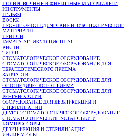
ПОЛИРОВОЧНЫЕ И ФИНИШНЫЕ МАТЕРИАЛЫ И
ИНСТРУМЕНТЫ
ГИЛЬЗЫ
ВОСКИ
ПРОЧИЕ ОРТОПЕДИЧЕСКИЕ И ЗУБОТЕХНИЧЕСКИЕ
МАТЕРИАЛЫ
ПРИПОЙ
БУМАГА АРТИКУЛЯЦИОННАЯ
КИСТИ
ТИГЛИ
СТОМАТОЛОГИЧЕСКОЕ ОБОРУДОВАНИЕ
СТОМАТОЛОГИЧЕСКОЕ ОБОРУДОВАНИЕ ДЛЯ
ТЕРАПЕВТИЧЕСКОГО ПРИЕМА
ЗАПЧАСТИ
СТОМАТОЛОГИЧЕСКОЕ ОБОРУДОВАНИЕ ДЛЯ
ОРТОПЕДИЧЕСКОГО ПРИЕМА
СТОМАТОЛОГИЧЕСКОЕ ОБОРУДОВАНИЕ ДЛЯ
РЕНГЕНОЛОГИИ
ОБОРУДОВАНИЕ ДЛЯ ДЕЗИНФЕКЦИИ И
СТЕРИЛИЗАЦИИ
ДРУГОЕ СТОМАТОЛОГИЧЕСКОЕ ОБОРУДОВАНИЕ
СТОМАТОЛОГИЧЕСКИЕ УСТАНОВКИ И
КОМПРЕССОРЫ
ДЕЗИНФЕКЦИЯ И СТЕРИЛИЗАЦИЯ
ИНДИКАТОРЫ