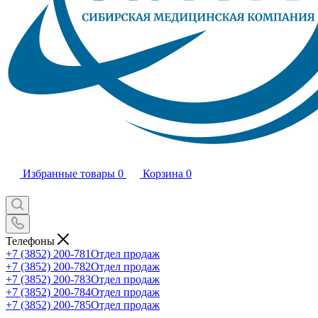
Избранные товары
0
Корзина
0
Телефоны
+7 (3852) 200-781
Отдел продаж
+7 (3852) 200-782
Отдел продаж
+7 (3852) 200-783
Отдел продаж
+7 (3852) 200-784
Отдел продаж
+7 (3852) 200-785
Отдел продаж