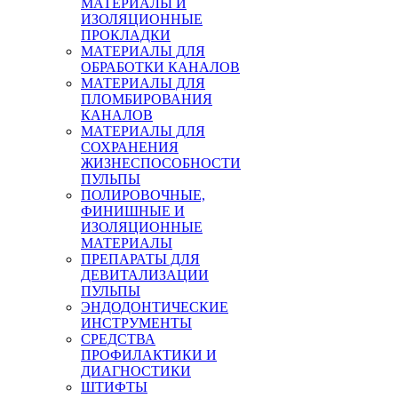
МАТЕРИАЛЫ И
ИЗОЛЯЦИОННЫЕ
ПРОКЛАДКИ
МАТЕРИАЛЫ ДЛЯ
ОБРАБОТКИ КАНАЛОВ
МАТЕРИАЛЫ ДЛЯ
ПЛОМБИРОВАНИЯ
КАНАЛОВ
МАТЕРИАЛЫ ДЛЯ
СОХРАНЕНИЯ
ЖИЗНЕСПОСОБНОСТИ
ПУЛЬПЫ
ПОЛИРОВОЧНЫЕ,
ФИНИШНЫЕ И
ИЗОЛЯЦИОННЫЕ
МАТЕРИАЛЫ
ПРЕПАРАТЫ ДЛЯ
ДЕВИТАЛИЗАЦИИ
ПУЛЬПЫ
ЭНДОДОНТИЧЕСКИЕ
ИНСТРУМЕНТЫ
СРЕДСТВА
ПРОФИЛАКТИКИ И
ДИАГНОСТИКИ
ШТИФТЫ