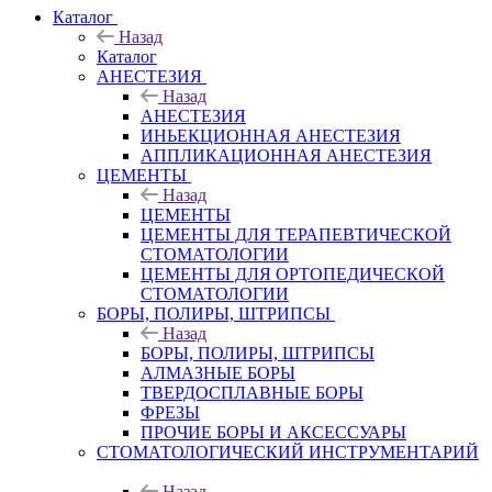
Каталог
Назад
Каталог
АНЕСТЕЗИЯ
Назад
АНЕСТЕЗИЯ
ИНЬЕКЦИОННАЯ АНЕСТЕЗИЯ
АППЛИКАЦИОННАЯ АНЕСТЕЗИЯ
ЦЕМЕНТЫ
Назад
ЦЕМЕНТЫ
ЦЕМЕНТЫ ДЛЯ ТЕРАПЕВТИЧЕСКОЙ
СТОМАТОЛОГИИ
ЦЕМЕНТЫ ДЛЯ ОРТОПЕДИЧЕСКОЙ
СТОМАТОЛОГИИ
БОРЫ, ПОЛИРЫ, ШТРИПСЫ
Назад
БОРЫ, ПОЛИРЫ, ШТРИПСЫ
АЛМАЗНЫЕ БОРЫ
ТВЕРДОСПЛАВНЫЕ БОРЫ
ФРЕЗЫ
ПРОЧИЕ БОРЫ И АКСЕССУАРЫ
СТОМАТОЛОГИЧЕСКИЙ ИНСТРУМЕНТАРИЙ
Назад