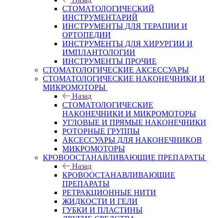
СТОМАТОЛОГИЧЕСКИЙ
ИНСТРУМЕНТАРИЙ
ИНСТРУМЕНТЫ ДЛЯ ТЕРАПИИ И
ОРТОПЕДИИ
ИНСТРУМЕНТЫ ДЛЯ ХИРУРГИИ И
ИМПЛАНТОЛОГИИ
ИНСТРУМЕНТЫ ПРОЧИЕ
СТОМАТОЛОГИЧЕСКИЕ АКСЕССУАРЫ
СТОМАТОЛОГИЧЕСКИЕ НАКОНЕЧНИКИ И
МИКРОМОТОРЫ
Назад
СТОМАТОЛОГИЧЕСКИЕ
НАКОНЕЧНИКИ И МИКРОМОТОРЫ
УГЛОВЫЕ И ПРЯМЫЕ НАКОНЕЧНИКИ
РОТОРНЫЕ ГРУППЫ
АКСЕССУАРЫ ДЛЯ НАКОНЕЧНИКОВ
МИКРОМОТОРЫ
КРОВООСТАНАВЛИВАЮЩИЕ ПРЕПАРАТЫ
Назад
КРОВООСТАНАВЛИВАЮЩИЕ
ПРЕПАРАТЫ
РЕТРАКЦИОННЫЕ НИТИ
ЖИДКОСТИ И ГЕЛИ
ГУБКИ И ПЛАСТИНЫ