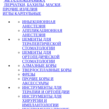
МЕТАЛЛОКЕРАМИКА
ПЕРЧАТКИ, БАХИЛЫ, МАСКИ,
ПРОЧИЕ ИЗДЕЛИЯ
ИГЛЫ КАРПУЛЬНЫЕ
ИНЬЕКЦИОННАЯ
АНЕСТЕЗИЯ
АППЛИКАЦИОННАЯ
АНЕСТЕЗИЯ
ЦЕМЕНТЫ ДЛЯ
ТЕРАПЕВТИЧЕСКОЙ
СТОМАТОЛОГИИ
ЦЕМЕНТЫ ДЛЯ
ОРТОПЕДИЧЕСКОЙ
СТОМАТОЛОГИИ
АЛМАЗНЫЕ БОРЫ
ТВЕРДОСПЛАВНЫЕ БОРЫ
ФРЕЗЫ
ПРОЧИЕ БОРЫ И
АКСЕССУАРЫ
ИНСТРУМЕНТЫ ДЛЯ
ТЕРАПИИ И ОРТОПЕДИИ
ИНСТРУМЕНТЫ ДЛЯ
ХИРУРГИИ И
ИМПЛАНТОЛОГИИ