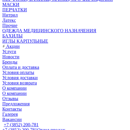
МАСКИ
ПЕРЧАТКИ
Нитрил
Латекс
Прочие
ОДЕЖДА МЕДИЦИНСКОГО НАЗНАЧЕНИЯ
БАХИЛЫ
ИГЛЫ КАРПУЛЬНЫЕ
Акции
Услуги
Новости
Бренды
Оплата и доставка
Условия оплаты
Условия доставки
Условия возврата
О компании
О компании
Отзывы
Предложения
Контакты
Галерея
Вакансии
+7 (3852) 200-781
+7 (3852) 200-781
Отдел продаж