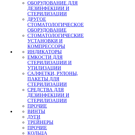
ОБОРУДОВАНИЕ ДЛЯ
ДЕЗИНФЕКЦИИ И
СТЕРИЛИЗАЦИИ
ДРУГОЕ
СТОМАТОЛОГИЧЕСКОЕ
ОБОРУДОВАНИЕ
СТОМАТОЛОГИЧЕСКИЕ
УСТАНОВКИ И
КОМПРЕССОРЫ
ИНДИКАТОРЫ
ЕМКОСТИ ДЛЯ
СТЕРИЛИЗАЦИИ И
УТИЛИЗАЦИИ
САЛФЕТКИ, РУЛОНЫ,
ПАКЕТЫ ДЛЯ
СТЕРИЛИЗАЦИИ
СРЕДСТВА ДЛЯ
ДЕЗИНФЕКЦИИ И
СТЕРИЛИЗАЦИИ
ПРОЧИЕ
ВИНТЫ
ДУГИ
ТРЕЙНЕРЫ
ПРОЧИЕ
КОЛЬЦА