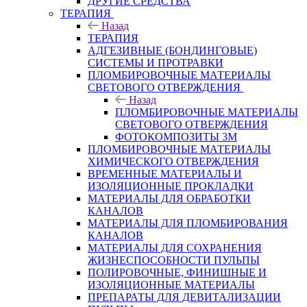
ДРУГИЕ СРЕДСТВА
ТЕРАПИЯ
Назад
ТЕРАПИЯ
АДГЕЗИВНЫЕ (БОНДИНГОВЫЕ)
СИСТЕМЫ И ПРОТРАВКИ
ПЛОМБИРОВОЧНЫЕ МАТЕРИАЛЫ
СВЕТОВОГО ОТВЕРЖДЕНИЯ
Назад
ПЛОМБИРОВОЧНЫЕ МАТЕРИАЛЫ
СВЕТОВОГО ОТВЕРЖДЕНИЯ
ФОТОКОМПОЗИТЫ 3М
ПЛОМБИРОВОЧНЫЕ МАТЕРИАЛЫ
ХИМИЧЕСКОГО ОТВЕРЖДЕНИЯ
ВРЕМЕННЫЕ МАТЕРИАЛЫ И
ИЗОЛЯЦИОННЫЕ ПРОКЛАДКИ
МАТЕРИАЛЫ ДЛЯ ОБРАБОТКИ
КАНАЛОВ
МАТЕРИАЛЫ ДЛЯ ПЛОМБИРОВАНИЯ
КАНАЛОВ
МАТЕРИАЛЫ ДЛЯ СОХРАНЕНИЯ
ЖИЗНЕСПОСОБНОСТИ ПУЛЬПЫ
ПОЛИРОВОЧНЫЕ, ФИНИШНЫЕ И
ИЗОЛЯЦИОННЫЕ МАТЕРИАЛЫ
ПРЕПАРАТЫ ДЛЯ ДЕВИТАЛИЗАЦИИ