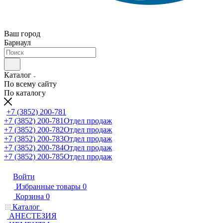
Ваш город
Барнаул
Каталог
По всему сайту
По каталогу
+7 (3852) 200-781
+7 (3852) 200-781
Отдел продаж
+7 (3852) 200-782
Отдел продаж
+7 (3852) 200-783
Отдел продаж
+7 (3852) 200-784
Отдел продаж
+7 (3852) 200-785
Отдел продаж
Войти
Избранные товары
0
Корзина
0
Каталог
АНЕСТЕЗИЯ