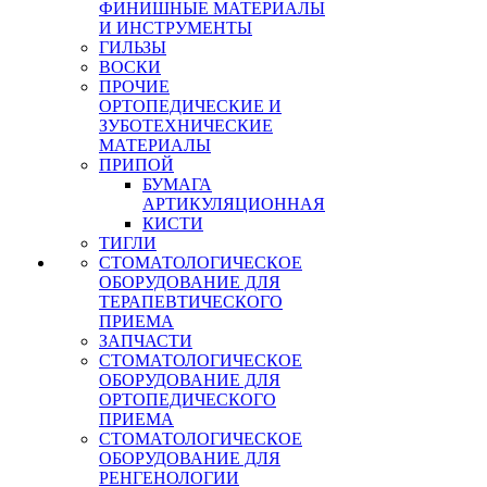
ФИНИШНЫЕ МАТЕРИАЛЫ
И ИНСТРУМЕНТЫ
ГИЛЬЗЫ
ВОСКИ
ПРОЧИЕ
ОРТОПЕДИЧЕСКИЕ И
ЗУБОТЕХНИЧЕСКИЕ
МАТЕРИАЛЫ
ПРИПОЙ
БУМАГА
АРТИКУЛЯЦИОННАЯ
КИСТИ
ТИГЛИ
СТОМАТОЛОГИЧЕСКОЕ
ОБОРУДОВАНИЕ ДЛЯ
ТЕРАПЕВТИЧЕСКОГО
ПРИЕМА
ЗАПЧАСТИ
СТОМАТОЛОГИЧЕСКОЕ
ОБОРУДОВАНИЕ ДЛЯ
ОРТОПЕДИЧЕСКОГО
ПРИЕМА
СТОМАТОЛОГИЧЕСКОЕ
ОБОРУДОВАНИЕ ДЛЯ
РЕНГЕНОЛОГИИ