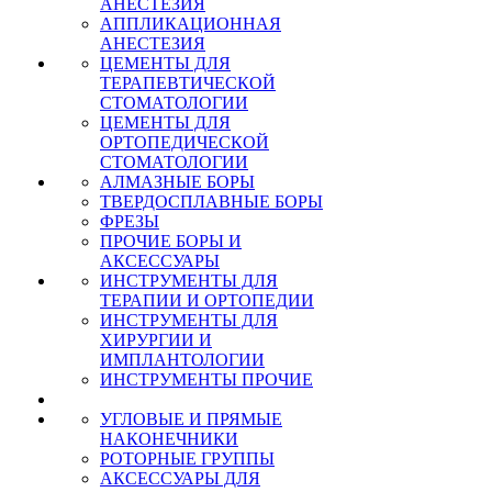
АНЕСТЕЗИЯ
АППЛИКАЦИОННАЯ
АНЕСТЕЗИЯ
ЦЕМЕНТЫ ДЛЯ
ТЕРАПЕВТИЧЕСКОЙ
СТОМАТОЛОГИИ
ЦЕМЕНТЫ ДЛЯ
ОРТОПЕДИЧЕСКОЙ
СТОМАТОЛОГИИ
АЛМАЗНЫЕ БОРЫ
ТВЕРДОСПЛАВНЫЕ БОРЫ
ФРЕЗЫ
ПРОЧИЕ БОРЫ И
АКСЕССУАРЫ
ИНСТРУМЕНТЫ ДЛЯ
ТЕРАПИИ И ОРТОПЕДИИ
ИНСТРУМЕНТЫ ДЛЯ
ХИРУРГИИ И
ИМПЛАНТОЛОГИИ
ИНСТРУМЕНТЫ ПРОЧИЕ
УГЛОВЫЕ И ПРЯМЫЕ
НАКОНЕЧНИКИ
РОТОРНЫЕ ГРУППЫ
АКСЕССУАРЫ ДЛЯ