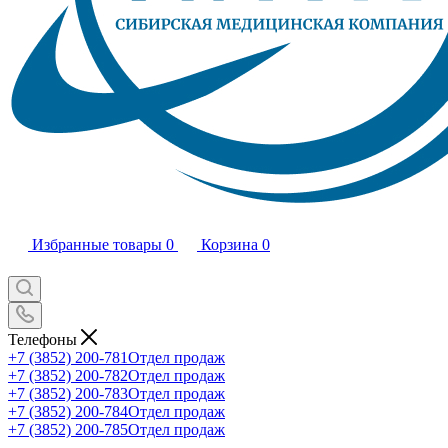
Избранные товары
0
Корзина
0
Телефоны
+7 (3852) 200-781
Отдел продаж
+7 (3852) 200-782
Отдел продаж
+7 (3852) 200-783
Отдел продаж
+7 (3852) 200-784
Отдел продаж
+7 (3852) 200-785
Отдел продаж