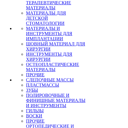
ТЕРАПЕВТИЧЕСКИЕ
МАТЕРИАЛЫ
МАТЕРИАЛЫ ДЛЯ
ДЕТСКОЙ
СТОМАТОЛОГИИ
МАТЕРИАЛЫ И
ИНСТРУМЕНТЫ ДЛЯ
ИМПЛАНТАЦИИ
ШОВНЫЙ МАТЕРИАЛ ДЛЯ
ХИРУРГИИ
ИНСТРУМЕНТЫ ДЛЯ
ХИРУРГИИ
ОСТЕОПЛАСТИЧЕСКИЕ
МАТЕРИАЛЫ
ПРОЧИЕ
СЛЕПОЧНЫЕ МАССЫ
ПЛАСТМАССЫ
ЗУБЫ
ПОЛИРОВОЧНЫЕ И
ФИНИШНЫЕ МАТЕРИАЛЫ
И ИНСТРУМЕНТЫ
ГИЛЬЗЫ
ВОСКИ
ПРОЧИЕ
ОРТОПЕДИЧЕСКИЕ И