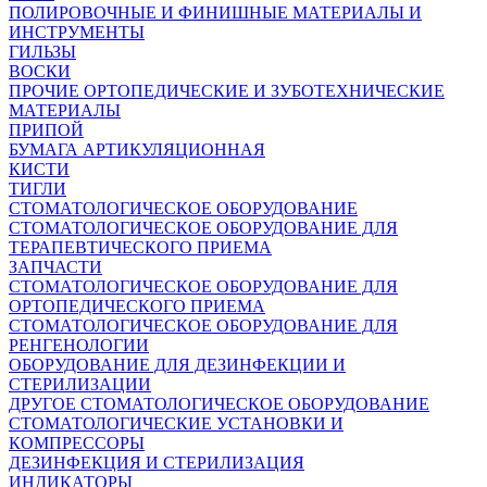
ПОЛИРОВОЧНЫЕ И ФИНИШНЫЕ МАТЕРИАЛЫ И
ИНСТРУМЕНТЫ
ГИЛЬЗЫ
ВОСКИ
ПРОЧИЕ ОРТОПЕДИЧЕСКИЕ И ЗУБОТЕХНИЧЕСКИЕ
МАТЕРИАЛЫ
ПРИПОЙ
БУМАГА АРТИКУЛЯЦИОННАЯ
КИСТИ
ТИГЛИ
СТОМАТОЛОГИЧЕСКОЕ ОБОРУДОВАНИЕ
СТОМАТОЛОГИЧЕСКОЕ ОБОРУДОВАНИЕ ДЛЯ
ТЕРАПЕВТИЧЕСКОГО ПРИЕМА
ЗАПЧАСТИ
СТОМАТОЛОГИЧЕСКОЕ ОБОРУДОВАНИЕ ДЛЯ
ОРТОПЕДИЧЕСКОГО ПРИЕМА
СТОМАТОЛОГИЧЕСКОЕ ОБОРУДОВАНИЕ ДЛЯ
РЕНГЕНОЛОГИИ
ОБОРУДОВАНИЕ ДЛЯ ДЕЗИНФЕКЦИИ И
СТЕРИЛИЗАЦИИ
ДРУГОЕ СТОМАТОЛОГИЧЕСКОЕ ОБОРУДОВАНИЕ
СТОМАТОЛОГИЧЕСКИЕ УСТАНОВКИ И
КОМПРЕССОРЫ
ДЕЗИНФЕКЦИЯ И СТЕРИЛИЗАЦИЯ
ИНДИКАТОРЫ