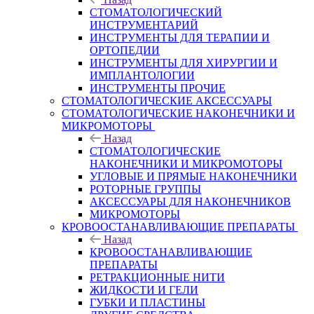
СТОМАТОЛОГИЧЕСКИЙ
ИНСТРУМЕНТАРИЙ
ИНСТРУМЕНТЫ ДЛЯ ТЕРАПИИ И
ОРТОПЕДИИ
ИНСТРУМЕНТЫ ДЛЯ ХИРУРГИИ И
ИМПЛАНТОЛОГИИ
ИНСТРУМЕНТЫ ПРОЧИЕ
СТОМАТОЛОГИЧЕСКИЕ АКСЕССУАРЫ
СТОМАТОЛОГИЧЕСКИЕ НАКОНЕЧНИКИ И
МИКРОМОТОРЫ
Назад
СТОМАТОЛОГИЧЕСКИЕ
НАКОНЕЧНИКИ И МИКРОМОТОРЫ
УГЛОВЫЕ И ПРЯМЫЕ НАКОНЕЧНИКИ
РОТОРНЫЕ ГРУППЫ
АКСЕССУАРЫ ДЛЯ НАКОНЕЧНИКОВ
МИКРОМОТОРЫ
КРОВООСТАНАВЛИВАЮЩИЕ ПРЕПАРАТЫ
Назад
КРОВООСТАНАВЛИВАЮЩИЕ
ПРЕПАРАТЫ
РЕТРАКЦИОННЫЕ НИТИ
ЖИДКОСТИ И ГЕЛИ
ГУБКИ И ПЛАСТИНЫ