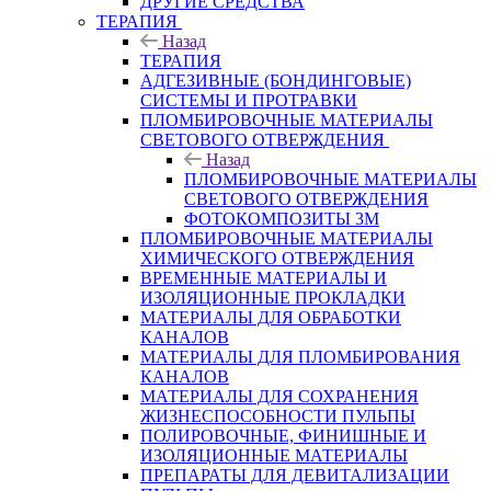
ДРУГИЕ СРЕДСТВА
ТЕРАПИЯ
Назад
ТЕРАПИЯ
АДГЕЗИВНЫЕ (БОНДИНГОВЫЕ)
СИСТЕМЫ И ПРОТРАВКИ
ПЛОМБИРОВОЧНЫЕ МАТЕРИАЛЫ
СВЕТОВОГО ОТВЕРЖДЕНИЯ
Назад
ПЛОМБИРОВОЧНЫЕ МАТЕРИАЛЫ
СВЕТОВОГО ОТВЕРЖДЕНИЯ
ФОТОКОМПОЗИТЫ 3М
ПЛОМБИРОВОЧНЫЕ МАТЕРИАЛЫ
ХИМИЧЕСКОГО ОТВЕРЖДЕНИЯ
ВРЕМЕННЫЕ МАТЕРИАЛЫ И
ИЗОЛЯЦИОННЫЕ ПРОКЛАДКИ
МАТЕРИАЛЫ ДЛЯ ОБРАБОТКИ
КАНАЛОВ
МАТЕРИАЛЫ ДЛЯ ПЛОМБИРОВАНИЯ
КАНАЛОВ
МАТЕРИАЛЫ ДЛЯ СОХРАНЕНИЯ
ЖИЗНЕСПОСОБНОСТИ ПУЛЬПЫ
ПОЛИРОВОЧНЫЕ, ФИНИШНЫЕ И
ИЗОЛЯЦИОННЫЕ МАТЕРИАЛЫ
ПРЕПАРАТЫ ДЛЯ ДЕВИТАЛИЗАЦИИ