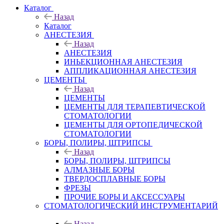
Каталог
Назад
Каталог
АНЕСТЕЗИЯ
Назад
АНЕСТЕЗИЯ
ИНЬЕКЦИОННАЯ АНЕСТЕЗИЯ
АППЛИКАЦИОННАЯ АНЕСТЕЗИЯ
ЦЕМЕНТЫ
Назад
ЦЕМЕНТЫ
ЦЕМЕНТЫ ДЛЯ ТЕРАПЕВТИЧЕСКОЙ
СТОМАТОЛОГИИ
ЦЕМЕНТЫ ДЛЯ ОРТОПЕДИЧЕСКОЙ
СТОМАТОЛОГИИ
БОРЫ, ПОЛИРЫ, ШТРИПСЫ
Назад
БОРЫ, ПОЛИРЫ, ШТРИПСЫ
АЛМАЗНЫЕ БОРЫ
ТВЕРДОСПЛАВНЫЕ БОРЫ
ФРЕЗЫ
ПРОЧИЕ БОРЫ И АКСЕССУАРЫ
СТОМАТОЛОГИЧЕСКИЙ ИНСТРУМЕНТАРИЙ
Назад