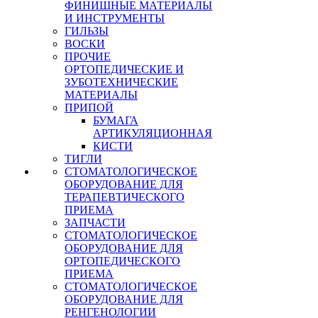
ФИНИШНЫЕ МАТЕРИАЛЫ
И ИНСТРУМЕНТЫ
ГИЛЬЗЫ
ВОСКИ
ПРОЧИЕ
ОРТОПЕДИЧЕСКИЕ И
ЗУБОТЕХНИЧЕСКИЕ
МАТЕРИАЛЫ
ПРИПОЙ
БУМАГА
АРТИКУЛЯЦИОННАЯ
КИСТИ
ТИГЛИ
СТОМАТОЛОГИЧЕСКОЕ
ОБОРУДОВАНИЕ ДЛЯ
ТЕРАПЕВТИЧЕСКОГО
ПРИЕМА
ЗАПЧАСТИ
СТОМАТОЛОГИЧЕСКОЕ
ОБОРУДОВАНИЕ ДЛЯ
ОРТОПЕДИЧЕСКОГО
ПРИЕМА
СТОМАТОЛОГИЧЕСКОЕ
ОБОРУДОВАНИЕ ДЛЯ
РЕНГЕНОЛОГИИ