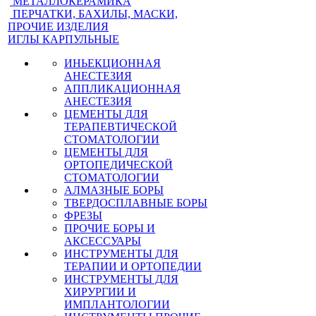
МЕТАЛЛОКЕРАМИКА
ПЕРЧАТКИ, БАХИЛЫ, МАСКИ,
ПРОЧИЕ ИЗДЕЛИЯ
ИГЛЫ КАРПУЛЬНЫЕ
ИНЬЕКЦИОННАЯ
АНЕСТЕЗИЯ
АППЛИКАЦИОННАЯ
АНЕСТЕЗИЯ
ЦЕМЕНТЫ ДЛЯ
ТЕРАПЕВТИЧЕСКОЙ
СТОМАТОЛОГИИ
ЦЕМЕНТЫ ДЛЯ
ОРТОПЕДИЧЕСКОЙ
СТОМАТОЛОГИИ
АЛМАЗНЫЕ БОРЫ
ТВЕРДОСПЛАВНЫЕ БОРЫ
ФРЕЗЫ
ПРОЧИЕ БОРЫ И
АКСЕССУАРЫ
ИНСТРУМЕНТЫ ДЛЯ
ТЕРАПИИ И ОРТОПЕДИИ
ИНСТРУМЕНТЫ ДЛЯ
ХИРУРГИИ И
ИМПЛАНТОЛОГИИ