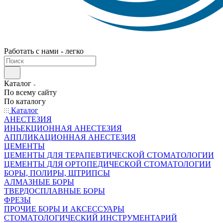
Работать с нами - легко
Каталог
По всему сайту
По каталогу
Каталог
АНЕСТЕЗИЯ
ИНЬЕКЦИОННАЯ АНЕСТЕЗИЯ
АППЛИКАЦИОННАЯ АНЕСТЕЗИЯ
ЦЕМЕНТЫ
ЦЕМЕНТЫ ДЛЯ ТЕРАПЕВТИЧЕСКОЙ СТОМАТОЛОГИИ
ЦЕМЕНТЫ ДЛЯ ОРТОПЕДИЧЕСКОЙ СТОМАТОЛОГИИ
БОРЫ, ПОЛИРЫ, ШТРИПСЫ
АЛМАЗНЫЕ БОРЫ
ТВЕРДОСПЛАВНЫЕ БОРЫ
ФРЕЗЫ
ПРОЧИЕ БОРЫ И АКСЕССУАРЫ
СТОМАТОЛОГИЧЕСКИЙ ИНСТРУМЕНТАРИЙ