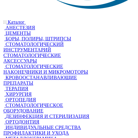
Каталог
АНЕСТЕЗИЯ
ЦЕМЕНТЫ
БОРЫ, ПОЛИРЫ, ШТРИПСЫ
СТОМАТОЛОГИЧЕСКИЙ
ИНСТРУМЕНТАРИЙ
СТОМАТОЛОГИЧЕСКИЕ
АКСЕССУАРЫ
СТОМАТОЛОГИЧЕСКИЕ
НАКОНЕЧНИКИ И МИКРОМОТОРЫ
КРОВООСТАНАВЛИВАЮЩИЕ
ПРЕПАРАТЫ
ТЕРАПИЯ
ХИРУРГИЯ
ОРТОПЕДИЯ
СТОМАТОЛОГИЧЕСКОЕ
ОБОРУДОВАНИЕ
ДЕЗИНФЕКЦИЯ И СТЕРИЛИЗАЦИЯ
ОРТОДОНТИЯ
ИНДИВИДУАЛЬНЫЕ СРЕДСТВА
ПРОФИЛАКТИКИ И УХОДА