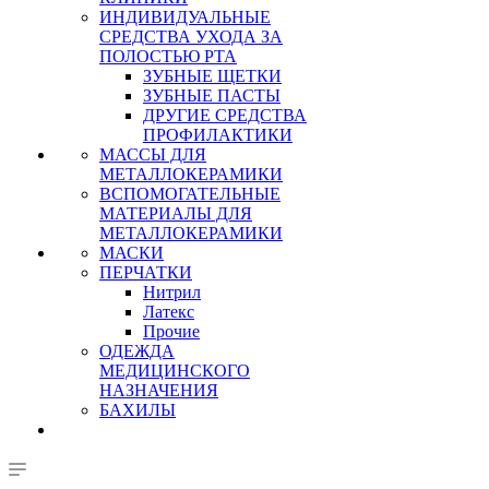
ИНДИВИДУАЛЬНЫЕ
СРЕДСТВА УХОДА ЗА
ПОЛОСТЬЮ РТА
ЗУБНЫЕ ЩЕТКИ
ЗУБНЫЕ ПАСТЫ
ДРУГИЕ СРЕДСТВА
ПРОФИЛАКТИКИ
МАССЫ ДЛЯ
МЕТАЛЛОКЕРАМИКИ
ВСПОМОГАТЕЛЬНЫЕ
МАТЕРИАЛЫ ДЛЯ
МЕТАЛЛОКЕРАМИКИ
МАСКИ
ПЕРЧАТКИ
Нитрил
Латекс
Прочие
ОДЕЖДА
МЕДИЦИНСКОГО
НАЗНАЧЕНИЯ
БАХИЛЫ