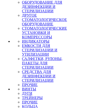
ОБОРУДОВАНИЕ ДЛЯ
ДЕЗИНФЕКЦИИ И
СТЕРИЛИЗАЦИИ
ДРУГОЕ
СТОМАТОЛОГИЧЕСКОЕ
ОБОРУДОВАНИЕ
СТОМАТОЛОГИЧЕСКИЕ
УСТАНОВКИ И
КОМПРЕССОРЫ
ИНДИКАТОРЫ
ЕМКОСТИ ДЛЯ
СТЕРИЛИЗАЦИИ И
УТИЛИЗАЦИИ
САЛФЕТКИ, РУЛОНЫ,
ПАКЕТЫ ДЛЯ
СТЕРИЛИЗАЦИИ
СРЕДСТВА ДЛЯ
ДЕЗИНФЕКЦИИ И
СТЕРИЛИЗАЦИИ
ПРОЧИЕ
ВИНТЫ
ДУГИ
ТРЕЙНЕРЫ
ПРОЧИЕ
КОЛЬЦА