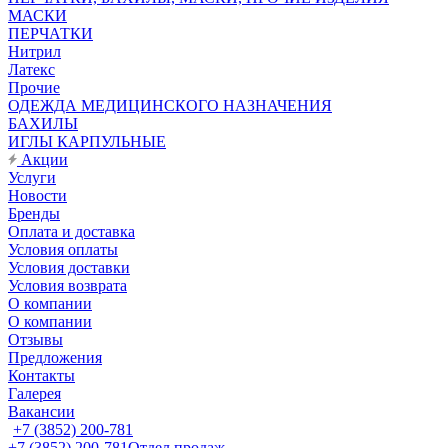
МАСКИ
ПЕРЧАТКИ
Нитрил
Латекс
Прочие
ОДЕЖДА МЕДИЦИНСКОГО НАЗНАЧЕНИЯ
БАХИЛЫ
ИГЛЫ КАРПУЛЬНЫЕ
Акции
Услуги
Новости
Бренды
Оплата и доставка
Условия оплаты
Условия доставки
Условия возврата
О компании
О компании
Отзывы
Предложения
Контакты
Галерея
Вакансии
+7 (3852) 200-781
+7 (3852) 200-781
Отдел продаж