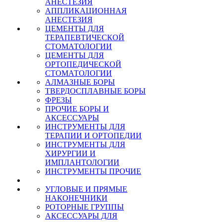
АНЕСТЕЗИЯ
АППЛИКАЦИОННАЯ
АНЕСТЕЗИЯ
ЦЕМЕНТЫ ДЛЯ
ТЕРАПЕВТИЧЕСКОЙ
СТОМАТОЛОГИИ
ЦЕМЕНТЫ ДЛЯ
ОРТОПЕДИЧЕСКОЙ
СТОМАТОЛОГИИ
АЛМАЗНЫЕ БОРЫ
ТВЕРДОСПЛАВНЫЕ БОРЫ
ФРЕЗЫ
ПРОЧИЕ БОРЫ И
АКСЕССУАРЫ
ИНСТРУМЕНТЫ ДЛЯ
ТЕРАПИИ И ОРТОПЕДИИ
ИНСТРУМЕНТЫ ДЛЯ
ХИРУРГИИ И
ИМПЛАНТОЛОГИИ
ИНСТРУМЕНТЫ ПРОЧИЕ
УГЛОВЫЕ И ПРЯМЫЕ
НАКОНЕЧНИКИ
РОТОРНЫЕ ГРУППЫ
АКСЕССУАРЫ ДЛЯ