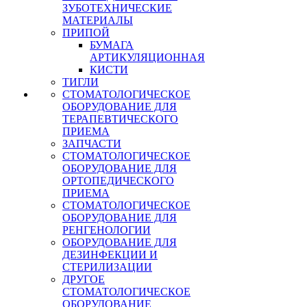
ЗУБОТЕХНИЧЕСКИЕ
МАТЕРИАЛЫ
ПРИПОЙ
БУМАГА
АРТИКУЛЯЦИОННАЯ
КИСТИ
ТИГЛИ
СТОМАТОЛОГИЧЕСКОЕ
ОБОРУДОВАНИЕ ДЛЯ
ТЕРАПЕВТИЧЕСКОГО
ПРИЕМА
ЗАПЧАСТИ
СТОМАТОЛОГИЧЕСКОЕ
ОБОРУДОВАНИЕ ДЛЯ
ОРТОПЕДИЧЕСКОГО
ПРИЕМА
СТОМАТОЛОГИЧЕСКОЕ
ОБОРУДОВАНИЕ ДЛЯ
РЕНГЕНОЛОГИИ
ОБОРУДОВАНИЕ ДЛЯ
ДЕЗИНФЕКЦИИ И
СТЕРИЛИЗАЦИИ
ДРУГОЕ
СТОМАТОЛОГИЧЕСКОЕ
ОБОРУДОВАНИЕ