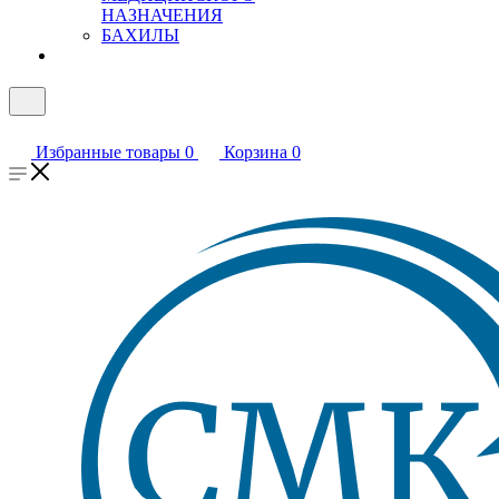
НАЗНАЧЕНИЯ
БАХИЛЫ
Избранные товары
0
Корзина
0