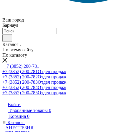
Ваш город
Барнаул
Каталог
По всему сайту
По каталогу
+7 (3852) 200-781
+7 (3852) 200-781
Отдел продаж
+7 (3852) 200-782
Отдел продаж
+7 (3852) 200-783
Отдел продаж
+7 (3852) 200-784
Отдел продаж
+7 (3852) 200-785
Отдел продаж
Войти
Избранные товары
0
Корзина
0
Каталог
АНЕСТЕЗИЯ