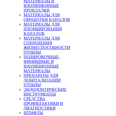
МАТЕРИАЛЫ И
ИЗОЛЯЦИОННЫЕ
ПРОКЛАДКИ
МАТЕРИАЛЫ ДЛЯ
ОБРАБОТКИ КАНАЛОВ
МАТЕРИАЛЫ ДЛЯ
ПЛОМБИРОВАНИЯ
КАНАЛОВ
МАТЕРИАЛЫ ДЛЯ
СОХРАНЕНИЯ
ЖИЗНЕСПОСОБНОСТИ
ПУЛЬПЫ
ПОЛИРОВОЧНЫЕ,
ФИНИШНЫЕ И
ИЗОЛЯЦИОННЫЕ
МАТЕРИАЛЫ
ПРЕПАРАТЫ ДЛЯ
ДЕВИТАЛИЗАЦИИ
ПУЛЬПЫ
ЭНДОДОНТИЧЕСКИЕ
ИНСТРУМЕНТЫ
СРЕДСТВА
ПРОФИЛАКТИКИ И
ДИАГНОСТИКИ
ШТИФТЫ